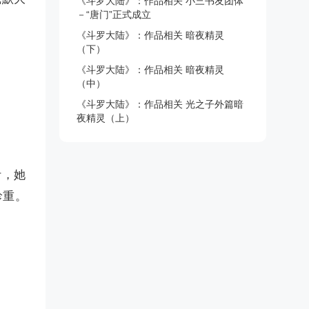
《斗罗大陆》：作品相关 小三书友团体
－“唐门”正式成立
《斗罗大陆》：作品相关 暗夜精灵
（下）
《斗罗大陆》：作品相关 暗夜精灵
（中）
《斗罗大陆》：作品相关 光之子外篇暗
夜精灵（上）
叶，她
珍重。