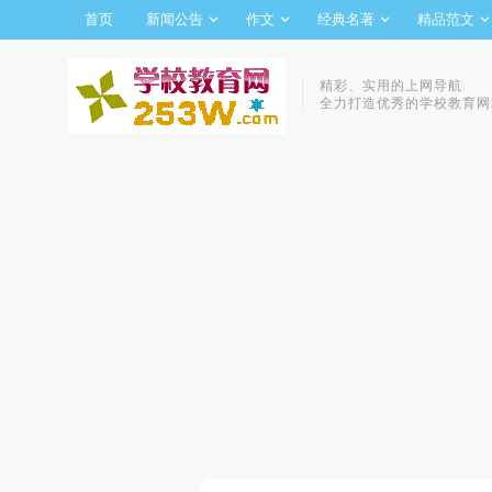
首页
新闻公告
作文
经典名著
精品范文
精彩、实用的上网导航
全力打造优秀的学校教育网