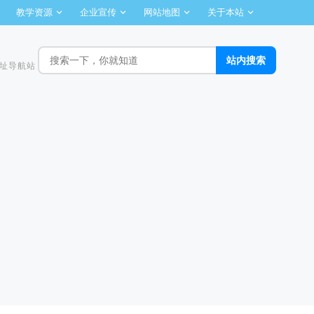
教学资源
企业宣传
网站地图
关于本站
址导航站