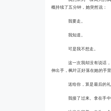
概持续了五分钟，她突然说：
我要走。
我知道。
可是我不想走。
这一次我却没有说话，又
伸出手，枫叶正好落在她的手
送给你，算是最后的礼物
我接了过来。拿在手中，