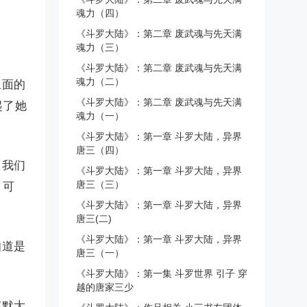
魂力（四）
《斗罗大陆》：第二章 废武魂与先天满
魂力（三）
《斗罗大陆》：第二章 废武魂与先天满
魂力（二）
里面的
《斗罗大陆》：第二章 废武魂与先天满
起了她
魂力（一）
《斗罗大陆》：第一章 斗罗大陆，异界
唐三（四）
，我们
《斗罗大陆》：第一章 斗罗大陆，异界
唐三（三）
，可
《斗罗大陆》：第一章 斗罗大陆，异界
唐三(二)
《斗罗大陆》：第一章 斗罗大陆，异界
知道是
唐三（一）
《斗罗大陆》：第一集 斗罗世界 引子 穿
越的唐家三少
沉默大