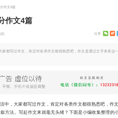
分作文4篇
分作文4篇
0)
家都写过作文，肯定对各类作文都很熟悉吧，作文是通过文字来表达
中，大家都写过作文，肯定对各类作文都很熟悉吧，作
记叙方法。写起作文来就毫无头绪？下面是小编收集整理的