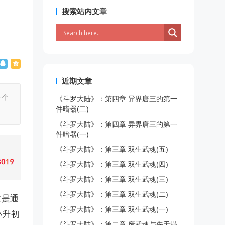
搜索站内文章
近期文章
一个
《斗罗大陆》：第四章 异界唐三的第一
件暗器(二)
《斗罗大陆》：第四章 异界唐三的第一
件暗器(一)
《斗罗大陆》：第三章 双生武魂(五)
《斗罗大陆》：第三章 双生武魂(四)
《斗罗大陆》：第三章 双生武魂(三)
《斗罗大陆》：第三章 双生武魂(二)
文是通
《斗罗大陆》：第三章 双生武魂(一)
小升初
《斗罗大陆》：第二章 废武魂与先天满