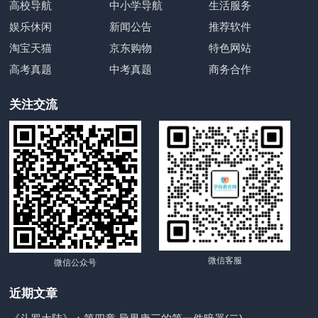
高校导航
中小学导航
生活服务
娱乐休闲
新闻公告
推荐软件
淘宝天猫
京东购物
特色网站
高考真题
中考真题
商务合作
关注交流
微信客服
微信公众号
近期文章