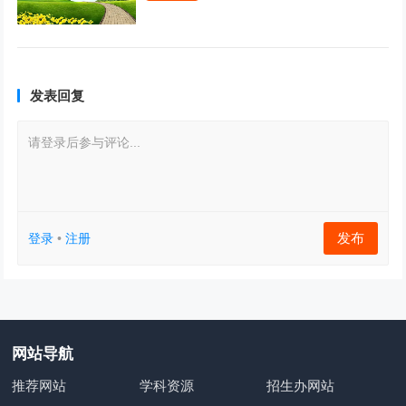
发表回复
请登录后参与评论...
发布
登录
•
注册
网站导航
推荐网站
学科资源
招生办网站