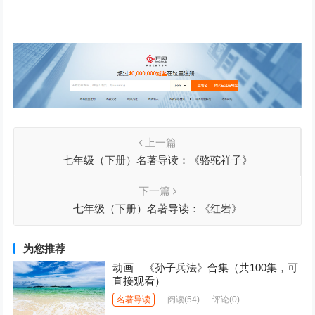
上一篇
七年级（下册）名著导读：《骆驼祥子》
下一篇
七年级（下册）名著导读：《红岩》
为您推荐
动画｜《孙子兵法》合集（共100集，可
直接观看）
名著导读
阅读
(54)
评论(0)