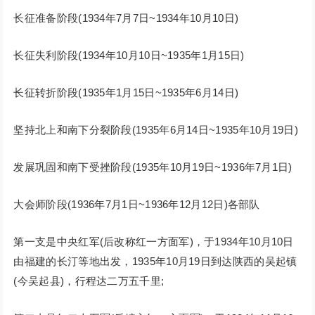
长征准备阶段(1934年7月7日~1934年10月10日)
长征失利阶段(1934年10月10日~1935年1月15日)
长征转折阶段(1935年1月15日~1935年6月14日)
坚持北上和南下分裂阶段(1935年6月14日~1935年10月19日)
发展巩固和南下受挫阶段(1935年10月19日~1936年7月1日)
大会师阶段(1936年7月1日~1936年12月12日)各部队
第一支是中央红军(后改称红一方面军)，于1934年10月10日
由福建的长汀等地出发，1935年10月19日到达陕西的吴起镇
(今吴起县)，行程达二万五千里;