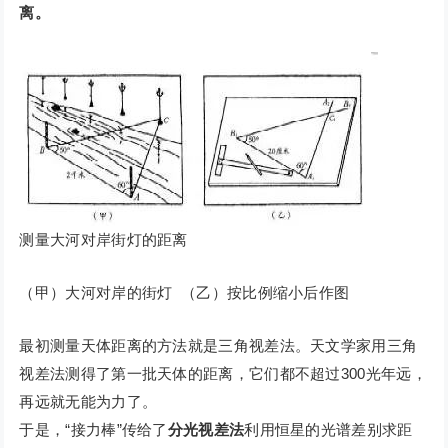
离。
测量大河对岸街灯的距离
（甲）大河对岸的街灯 （乙）按比例缩小后作图
最初测量天体距离的方法就是三角视差法。天文学家用三角
视差法测得了第一批天体的距离，它们都不超过300光年远，
再远就无能为力了。
于是，“接力棒”传给了
分光视差法
利用恒星的光谱差别求距