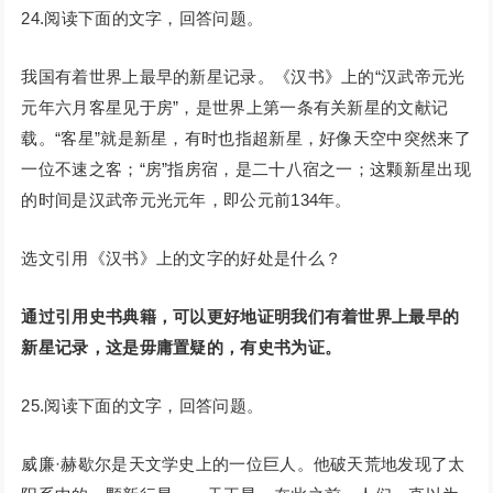
24.阅读下面的文字，回答问题。
我国有着世界上最早的新星记录。《汉书》上的“汉武帝元光
元年六月客星见于房”，是世界上第一条有关新星的文献记
载。“客星”就是新星，有时也指超新星，好像天空中突然来了
一位不速之客；“房”指房宿，是二十八宿之一；这颗新星出现
的时间是汉武帝元光元年，即公元前134年。
选文引用《汉书》上的文字的好处是什么？
通过引用史书典籍，可以更好地证明我们有着世界上最早的
新星记录，这是毋庸置疑的，有史书为证。
25.阅读下面的文字，回答问题。
威廉·赫歇尔是天文学史上的一位巨人。他破天荒地发现了太