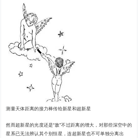
测量天体距离的接力棒传给新星和超新星
然而超新星的光度还是“敌”不过距离的增大，对那些深空中的
星系已无法辨认其个别恒星，连超新星也不可单独分离出