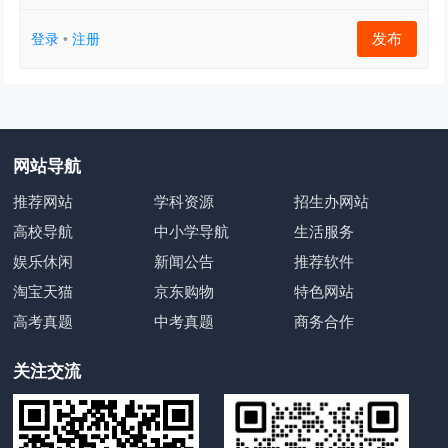
发布
登录
•
注册
网站导航
推荐网站
学科资源
招生办网站
高校导航
中小学导航
生活服务
娱乐休闲
新闻公告
推荐软件
淘宝天猫
京东购物
特色网站
高考真题
中考真题
商务合作
关注交流