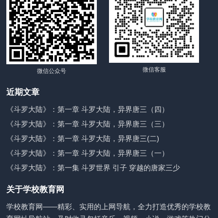
微信客服
微信公众号
近期文章
《斗罗大陆》：第一章 斗罗大陆，异界唐三（四）
《斗罗大陆》：第一章 斗罗大陆，异界唐三（三）
《斗罗大陆》：第一章 斗罗大陆，异界唐三(二)
《斗罗大陆》：第一章 斗罗大陆，异界唐三（一）
《斗罗大陆》：第一集 斗罗世界 引子 穿越的唐家三少
关于学校教育网
学校教育网——精彩、实用的上网导航，全力打造优秀的学校教