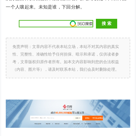
一个人嚷起来。未知是谁，下回分解。
免责声明：文章内容不代表本站立场，本站不对其内容的真实
性、完整性、准确性给予任何担保、暗示和承诺，仅供读者参
考，文章版权归原作者所有。如本文内容影响到您的合法权益
（内容、图片等），请及时联系本站，我们会及时删除处理。