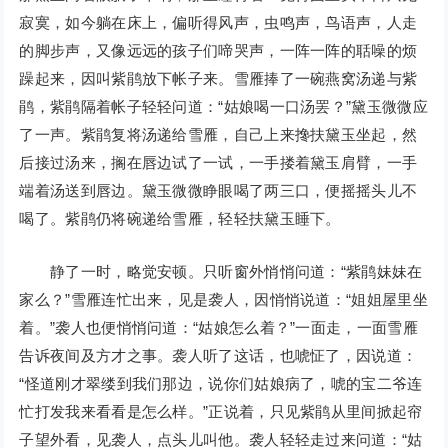
寂寞，如今躺在床上，偏听得风声，虫鸣声，鸟语声，人走
的脚步声，又像远远的孩子们啼哭声，一阵一阵的聒噪的烦
躁起来，因叫紫鹃放下帐子来。雪雁捧了一碗燕窝汤递与紫
鹃，紫鹃隔着帐子轻轻问道：“姑娘喝一口汤罢？”黛玉微微应
了一声。紫鹃复将汤递给雪雁，自己上来搀扶黛玉坐起，然
后接过汤来，搁在唇边试了一试，一手搂着黛玉肩臂，一手
端着汤送到唇边。黛玉微微睁眼喝了两三口，便摇摇头儿不
喝了。紫鹃仍将碗递给雪雁，轻轻扶黛玉睡下。
静了一时，略觉安顿。只听窗外悄悄问道：“紫鹃妹妹在
家么？”雪雁连忙出来，见是袭人，因悄悄说道：“姐姐屋里坐
着。”袭人也便悄悄问道：“姑娘怎么着？”一面走，一面雪雁
告诉夜间及方才之事。袭人听了这话，也唬怔了，因说道：
“怪道刚才翠缕到我们那边，说你们姑娘病了，唬的宝二爷连
忙打发我来看看是怎么样。”正说着，只见紫鹃从里间掀起帘
子望外看，见袭人，点头儿叫他。袭人轻轻走过来问道：“姑