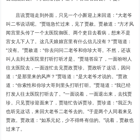
且说贾琏走到外面，只见一个小厮迎上来回道：“大老爷
叫二爷说话呢。”贾琏急忙过来，见了贾赦。贾赦道：“方才风
闻宫里头传了一个太医院御医、两个吏目去看病，想来不是
宫女儿下人了。这几天娘娘宫里有什么信儿没有？”贾琏道：
“没有。”贾赦道：“你去问问二老爷和你珍大哥。不然，还该
叫人去到太医院里打听打听才是。”贾琏答应了，一面吩咐人
往太医院去，一面连忙去见贾政贾珍。贾政听了这话，因问
道：“是那里来的风声？”贾琏道：“是大老爷才说的。”贾政
道：“你索性和你珍大哥到里头打听打听。”贾琏道：“我已经
打发人往太医院打听去了。”一面说着，一面退出来，去找贾
珍。只见贾珍迎面来了，贾琏忙告诉贾珍。贾珍道：“我正为
也听见这话，来回大老爷二老爷去的。”于是两个人同着来见
贾政。贾政道：“如系元妃，少不得终有信的。”说着，贾赦也
过来了。