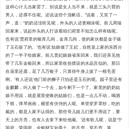
这样心计儿当家罢了。别说是女人当不来，就是三头六臂的
男人，还撑不住呢。还说这些个混帐话。”说着，又笑了一
声，道：“奶奶还没听见呢，外头的人还更糊涂呢。前儿周瑞
回家来，说起外头的人打谅着咱们府里不知怎么样有钱呢。
也有说‘贾府里的银库几间，金库几间，使的家伙都是金子镶
了玉石嵌了的。’也有说‘姑娘做了王妃，自然皇上家的东西分
的了一半子给娘家。前儿贵妃娘娘省亲回来，我们还亲见他
带了几车金银回来，所以家里收拾摆设的水晶宫似的。那日
在庙里还愿，花了几万银子，只算得牛身上拔了一根毛罢
咧。’有人还说‘他门前的狮子只怕还是玉石的呢。园子里还有
金麒麟，叫人偷了一个去，如今剩下一个了。家里的奶奶姑
娘不用说，就是屋里使唤的姑娘们，也是一点儿不动，喝酒
下棋，弹琴画画，横竖有伏侍的人呢。单管穿罗罩纱，吃的
戴的，都是人家不认得的。那些哥儿姐儿们更不用说了，要
天上的月亮，也有人去拿下来给他顽。’还有歌儿呢，说是‘宁
国府，荣国府，金银财宝如粪土。吃不穷，穿不穷，算