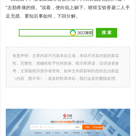
“左肋疼痛的很。”说着，便向炕上躺下。唬得宝钗香菱二人手
足无措。要知后事如何，下回分解。
免责声明：文章内容不代表本站立场，本站不对其内容的真实
性、完整性、准确性给予任何担保、暗示和承诺，仅供读者参
考，文章版权归原作者所有。如本文内容影响到您的合法权益
（内容、图片等），请及时联系本站，我们会及时删除处理。