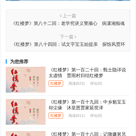
上一篇
《红楼梦》第八十二回：老学究讲义警顽心 病潇湘痴魂
惊恶梦
下一篇
《红楼梦》第八十四回：试文字宝玉始提亲 探惊风贾环
重结怨
为您推荐
《红楼梦》第一百二十回：甄士隐详说
太虚情 贾雨村归结红楼梦
红楼梦
阅读
(623)
评论(0)
《红楼梦》第一百十九回：中乡魁宝玉
却尘缘 沐皇恩贾家延世泽
红楼梦
阅读
(611)
评论(0)
《红楼梦》第一百十八回：记微嫌舅兄