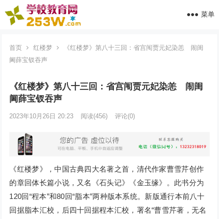
菜单
首页
红楼梦
《红楼梦》第八十三回：省宫闱贾元妃染恙 闹闺
阃薛宝钗吞声
《红楼梦》第八十三回：省宫闱贾元妃染恙 闹闺
阃薛宝钗吞声
2023年10月26日 20:23
阅读
(456)
评论(0)
《红楼梦》，中国古典四大名著之首，清代作家曹雪芹创作
的章回体长篇小说，又名《石头记》《金玉缘》。此书分为
120回“程本”和80回“脂本”两种版本系统。新版通行本前八十
回据脂本汇校，后四十回据程本汇校，署名“曹雪芹著，无名