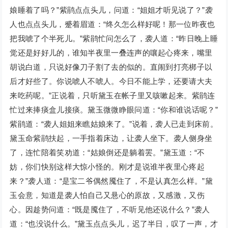
娘睡着了吗？”紫鹃点点头儿，问道：“姐姐才听见说了？”袭
人也点点头儿，蹙着眉道：“终久怎么样好呢！那一位昨夜也
把我唬了个半死儿。”紫鹃忙问怎么了，袭人道：“昨日晚上睡
觉还是好好儿的，谁知半夜里一叠连声的嚷起心疼来，嘴里
胡说白道，只说好像刀子割了去的似的。直闹到打亮梆子以
后才好些了。你说唬人不唬人。今日不能上学，还要请大夫
来吃药呢。”正说着，只听黛玉在帐子里又咳嗽起来。紫鹃连
忙过来捧痰盒儿接痰。黛玉微微睁眼问道：“你和谁说话呢？”
紫鹃道：“袭人姐姐来瞧姑娘来了。”说着，袭人已走到床前。
黛玉命紫鹃扶起，一手指着床边，让袭人坐下。袭人侧身坐
了，连忙陪着笑劝道：“姑娘倒还是躺着罢。”黛玉道：“不
妨，你们快别这样大惊小怪的。刚才是说谁半夜里心疼起
来？”袭人道：“是宝二爷偶然魇住了，不是认真怎么样。”黛
玉会意，知道是袭人怕自己又悬心的原故，又感激，又伤
心。因趁势问道：“既是魇住了，不听见他还说什么？”袭人
道：“也没说什么。”黛玉点点头儿，迟了半日，叹了一声，才