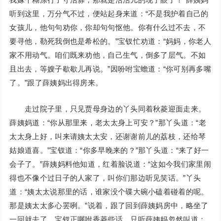
听到这里，万分气不过，便站起身来道：“不是我护着自己的
女孩儿，他句句劝你，你却句句怄他。你有什么过不去，不
要寻他，勒死我倒也是希松的。”宝钗忙劝道：“妈妈，你老人
家不用动气。咱们既来劝他，自己生气，倒多了层气。不如
且出去，等嫂子歇歇儿再说。”因吩咐宝蟾道：“你可别再多嘴
了。”跟了薛姨妈出得房来。
走过院子里，只见贾母身边的丫头同着秋菱迎面走来。
薛姨妈道：“你从那里来，老太太身上可安？”那丫头道：“老
太太身上好，叫来请姨太太安，还谢谢前儿的荔枝，还给琴
姑娘道喜。”宝钗道：“你多早晚来的？”那丫头道：“来了好一
会子了。”薛姨妈料他知道，红着脸说道：“这如今我们家里闹
得也不像个过日子的人家了，叫你们那边听见笑话。”丫头
道：“姨太太说那里的话，谁家没个碟大碗小磕着碰着的呢。
那是姨太太多心罢咧。”说着，跟了回到薛姨妈房中，略坐了
一回就去了。宝钗正嘱咐香菱些话，只听薛姨妈忽然叫道：