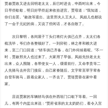
贾赦贾政又进去回明老太太，辰巳时进去，申酉时出来，今
日早些歇歇，明日好早些起来收拾进宫。贾母道：“我知道，
你们去罢。”赦政等退出。这里邢夫人王夫人、凤姐儿也都说
了一会子元妃的病，又说了些闲话，才各自散了。
次日黎明，各间屋子丫头们将灯火俱已点齐，太太们各
梳洗毕，爷们亦各整顿好了。一到卯初，林之孝和赖大进
来，至二门口回道：“轿车俱已齐备，在门外伺候着呢。”不一
时，贾赦邢夫人也过来了。大家用了早饭。凤姐先扶老太太
出来，众人围随，各带使女一人，缓缓前行。又命李贵等二
人先骑马去外宫门接应，自己家眷随后。文字辈至草字辈各
自登车骑马，跟着众家人，一齐去了。贾琏贾蓉在家中看
家。
且说贾家的车辆轿马俱在外西垣门口歇下等着。一回
儿，有两个内监出来说：“贾府省亲的太太奶奶们，着令入宫