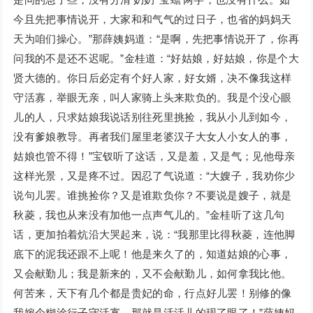
今且先把事情说开，大家和和气气的过日子，也省的妈妈天
天为咱们操心。”那薛姨妈道：“是啊，先把事情说开了，你再
问我的不是还不迟呢。”金桂道：“好姑娘，好姑娘，你是个大
贤大德的。你日后必定有个好人家，好女婿，决不像我这样
守活寡，举眼无亲，叫人家骑上头来欺负的。我是个没心眼
儿的人，只求姑娘我说话别往死里挑捡，我从小儿到如今，
没有爹娘教导。再者我们屋里老婆汉子大女人小女人的事，
姑娘也管不得！”宝钗听了这话，又是羞，又是气；见他母亲
这样光景，又是疼不过。因忍了气说道：“大嫂子，我劝你少
说句儿罢。谁挑捡你？又是谁欺负你？不要说是嫂子，就是
秋菱，我也从来没有加他一点声气儿的。”金桂听了这几句
话，更加拍着炕沿大哭起来，说：“我那里比得秋菱，连他脚
底下的泥我还跟不上呢！他是来久了的，知道姑娘的心事，
又会献勤儿；我是新来的，又不会献勤儿，如何拿我比他。
何苦来，天下有几个都是贵妃的命，行点好儿罢！别修的像
我嫁个糊涂行子守活寡，那就是活活儿的现了眼了！”薛姨妈