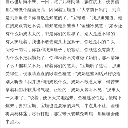
自己也后悔不来。一日，吃了几杯闷酒，躺在炕上，便要借
那宝蟾做个醒酒汤儿，因问着宝蟾道：“大爷前日出门，到底
是到那里去？你自然是知道的了。”宝蟾道：“我那里知道。他
在奶奶跟前还不说，谁知道他那些事！”金桂冷笑道：“如今还
有什么奶奶太太的，都是你们的世界了。别人是惹不得的，
有人护庇着，我也不敢去虎头上捉虱子。你还是我的丫头，
问你一句话，你就和我摔脸子，说塞话。你既这么有势力，
为什么不把我勒死了，你和秋菱不拘谁做了奶奶，那不清净
了么！偏我又不死，碍着你们的道儿。”宝蟾听了这话，那里
受得住，便眼睛直直的瞅着金桂道：“奶奶这些闲话只好说给
别人听去！我并没和奶奶说什么。奶奶不敢惹人家，何苦来
拿着我们小软儿出气呢。正经的，奶奶又装听不见，‘没事人
一大堆’了。”说着，便哭天哭地起来。金桂越发性起，便爬下
炕来，要打宝蟾。宝蟾也是夏家的风气，半点儿不让。金桂
将桌椅杯盏，尽行打翻，那宝蟾只管喊冤叫屈，那里理会他
半点儿。