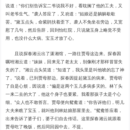
说道：“你们别告诉宝二爷说我不好，看耽搁了他的工夫，又
叫老爷生气。”袭人答应了，又劝道：“姑娘还是躺躺歇歇
罢。”黛玉点头，命紫鹃扶着歪下。袭人不免坐在旁边，又宽
慰了几句，然后告辞，回到怡红院，只说黛玉身上略觉不受
用，也没什么大病。宝玉才放了心。
且说探春湘云出了潇湘馆，一路往贾母这边来。探春因
嘱咐湘云道：“妹妹，回来见了老太太，别像刚才那样冒冒失
失的了。”湘云点头笑道：“知道了，我头里是叫他唬的忘了神
了。”说着，已到贾母那边。探春因提起黛玉的病来。贾母听
了自是心烦，因说道：“偏是这两个玉儿多病多灾的。林丫头
一来二去的大了，他这个身子也要紧。我看那孩子太是个心
细。”众人也不敢答言。贾母便向鸳鸯道：“你告诉他们，明儿
大夫来瞧了宝玉，就叫他到林姑娘那屋里去。”鸳鸯答应着，
出来告诉了婆子们，婆子们自去传话。这里探春湘云就跟着
贾母吃了晚饭，然后同回园中去。不提。