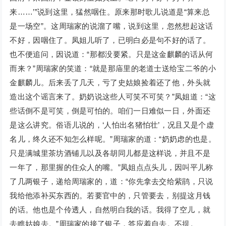
来……’”说到这里，猛然咽住。原来那时歌儿说道是“算来总
是一场空”。这周瑞家的说溜了嘴，说到这里，忽然想起这话
不好，因咽住了。凤姐儿听了，已明白必是句不好的话了。
也不便追问，因说道：“那都没要紧。只是这金麒麟的话从何
而来？”周瑞家的笑道：“就是那庙里的老道士送给宝二爷的小
金麒麟儿。后来丢了几天，亏了史姑娘捡着还了他，外头就
造出这个谣言来了。奶奶说这些人可笑不可笑？”凤姐道：“这
些话倒不是可笑，倒是可怕的。咱们一日难似一日，外面还
是这么讲究。俗语儿说的，‘人怕出名猪怕壮’，况且又是个虚
名儿，终久还不知怎么样呢。”周瑞家的道：“奶奶虑的也是。
只是满城里茶坊酒铺儿以及各胡同儿都是这样说，并且不是
一年了，那里握的住众人的嘴。”凤姐点点头儿，因叫平儿称
了几两银子，递给周瑞家的，道：“你先拿去交给紫鹃，只说
我给他添补买东西的。若要官中的，只管要去，别提这月钱
的话。他也是个伶透人，自然明白我的话。我得了空儿，就
去瞧姑娘去。”周瑞家的接了银子，答应着自去。不提。