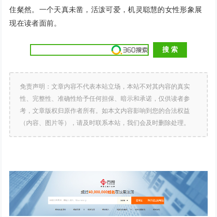
住粲然。一个天真未凿，活泼可爱，机灵聪慧的女性形象展
现在读者面前。
免责声明：文章内容不代表本站立场，本站不对其内容的真实
性、完整性、准确性给予任何担保、暗示和承诺，仅供读者参
考，文章版权归原作者所有。如本文内容影响到您的合法权益
（内容、图片等），请及时联系本站，我们会及时删除处理。