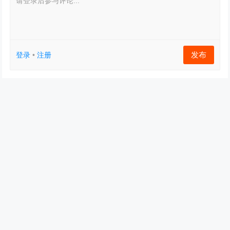
请登录后参与评论...
发布
登录
•
注册