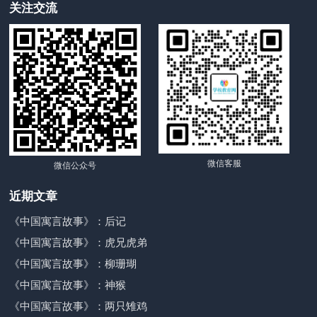
关注交流
微信客服
微信公众号
近期文章
《中国寓言故事》：后记
《中国寓言故事》：虎兄虎弟
《中国寓言故事》：柳珊瑚
《中国寓言故事》：神猴
《中国寓言故事》：两只雉鸡