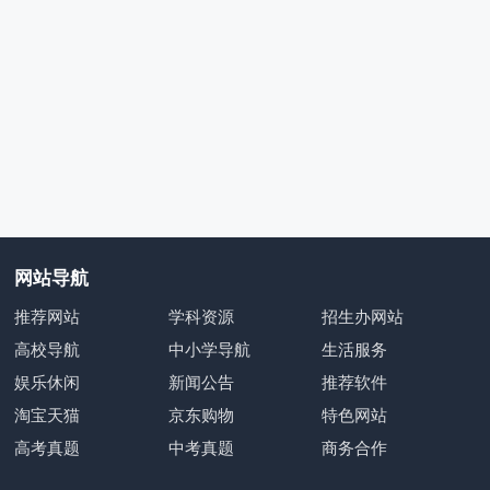
网站导航
推荐网站
学科资源
招生办网站
高校导航
中小学导航
生活服务
娱乐休闲
新闻公告
推荐软件
淘宝天猫
京东购物
特色网站
高考真题
中考真题
商务合作