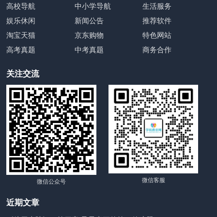
高校导航
中小学导航
生活服务
娱乐休闲
新闻公告
推荐软件
淘宝天猫
京东购物
特色网站
高考真题
中考真题
商务合作
关注交流
微信客服
微信公众号
近期文章