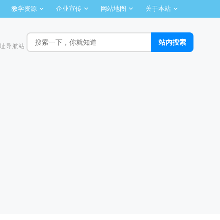
教学资源
企业宣传
网站地图
关于本站
址导航站