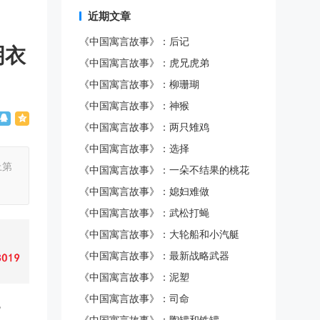
近期文章
《中国寓言故事》：后记
明衣
《中国寓言故事》：虎兄虎弟
《中国寓言故事》：柳珊瑚
《中国寓言故事》：神猴
《中国寓言故事》：两只雉鸡
《中国寓言故事》：选择
上第
《中国寓言故事》：一朵不结果的桃花
《中国寓言故事》：媳妇难做
《中国寓言故事》：武松打蝇
《中国寓言故事》：大轮船和小汽艇
《中国寓言故事》：最新战略武器
《中国寓言故事》：泥塑
《中国寓言故事》：司命
皆