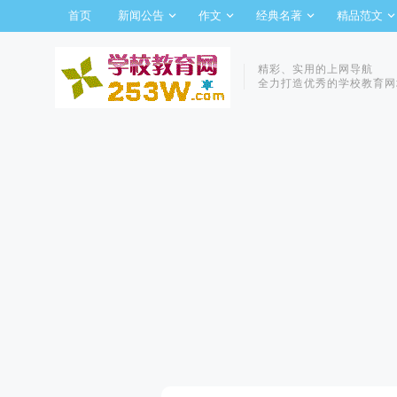
首页
新闻公告
作文
经典名著
精品范文
精彩、实用的上网导航
全力打造优秀的学校教育网