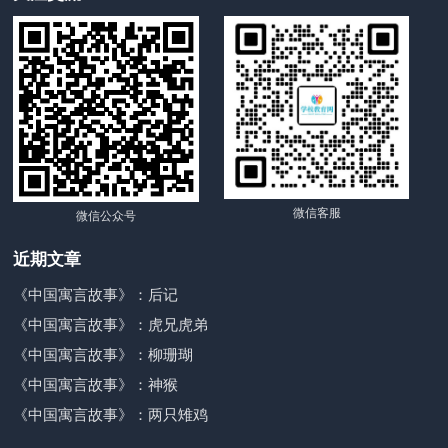
微信客服
微信公众号
近期文章
《中国寓言故事》：后记
《中国寓言故事》：虎兄虎弟
《中国寓言故事》：柳珊瑚
《中国寓言故事》：神猴
《中国寓言故事》：两只雉鸡