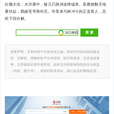
白额大虫；水浒寨中，辏几只跳涧金晴猛兽。直教掀翻天地
重扶起，戳破苍穹再补完。毕竟来与林冲斗的正是甚人，且
听下回分解。
免责声明：文章内容不代表本站立场，本站不对其内容的真实
性、完整性、准确性给予任何担保、暗示和承诺，仅供读者参
考，文章版权归原作者所有。如本文内容影响到您的合法权益
（内容、图片等），请及时联系本站，我们会及时删除处理。