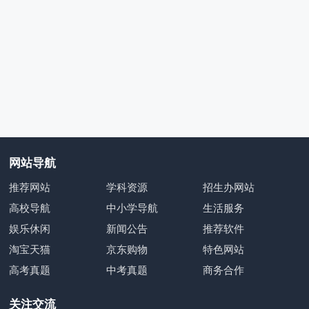
网站导航
推荐网站
学科资源
招生办网站
高校导航
中小学导航
生活服务
娱乐休闲
新闻公告
推荐软件
淘宝天猫
京东购物
特色网站
高考真题
中考真题
商务合作
关注交流