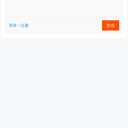
发布
登录
•
注册