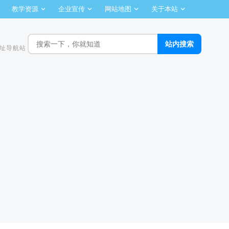
教学资源
企业宣传
网站地图
关于本站
址导航站