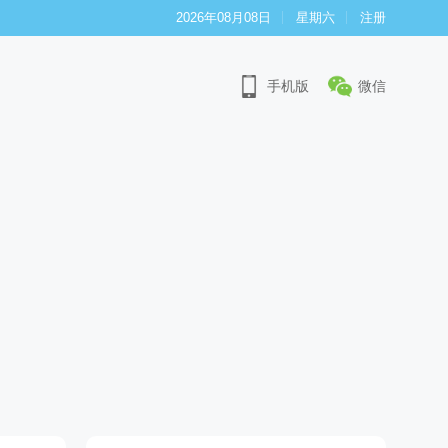
2026年08月08日
星期六
注册
手机版
微信