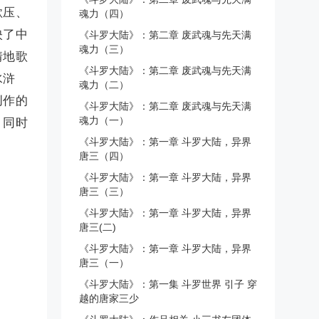
欺压、
魂力（四）
映了中
《斗罗大陆》：第二章 废武魂与先天满
魂力（三）
情地歌
《斗罗大陆》：第二章 废武魂与先天满
水浒
魂力（二）
创作的
《斗罗大陆》：第二章 废武魂与先天满
魂力（一）
；同时
《斗罗大陆》：第一章 斗罗大陆，异界
。
唐三（四）
《斗罗大陆》：第一章 斗罗大陆，异界
唐三（三）
《斗罗大陆》：第一章 斗罗大陆，异界
唐三(二)
《斗罗大陆》：第一章 斗罗大陆，异界
唐三（一）
《斗罗大陆》：第一集 斗罗世界 引子 穿
越的唐家三少