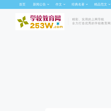
首页
新闻公告
作文
经典名著
精品范文
精彩、实用的上网导航
全力打造优秀的学校教育网