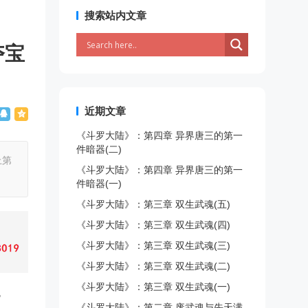
搜索站内文章
夺宝
近期文章
《斗罗大陆》：第四章 异界唐三的第一
件暗器(二)
上第
《斗罗大陆》：第四章 异界唐三的第一
件暗器(一)
《斗罗大陆》：第三章 双生武魂(五)
《斗罗大陆》：第三章 双生武魂(四)
《斗罗大陆》：第三章 双生武魂(三)
《斗罗大陆》：第三章 双生武魂(二)
《斗罗大陆》：第三章 双生武魂(一)
皆
《斗罗大陆》：第二章 废武魂与先天满