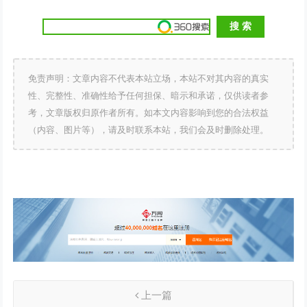
免责声明：文章内容不代表本站立场，本站不对其内容的真实
性、完整性、准确性给予任何担保、暗示和承诺，仅供读者参
考，文章版权归原作者所有。如本文内容影响到您的合法权益
（内容、图片等），请及时联系本站，我们会及时删除处理。
上一篇