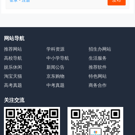
登录
•
注册
网站导航
推荐网站
学科资源
招生办网站
高校导航
中小学导航
生活服务
娱乐休闲
新闻公告
推荐软件
淘宝天猫
京东购物
特色网站
高考真题
中考真题
商务合作
关注交流