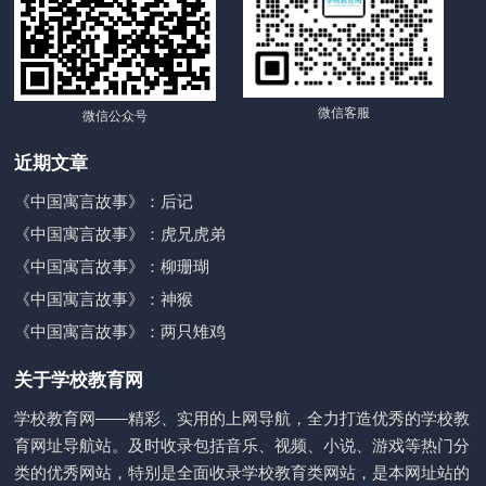
微信客服
微信公众号
近期文章
《中国寓言故事》：后记
《中国寓言故事》：虎兄虎弟
《中国寓言故事》：柳珊瑚
《中国寓言故事》：神猴
《中国寓言故事》：两只雉鸡
关于学校教育网
学校教育网——精彩、实用的上网导航，全力打造优秀的学校教
育网址导航站。及时收录包括音乐、视频、小说、游戏等热门分
类的优秀网站，特别是全面收录学校教育类网站，是本网址站的