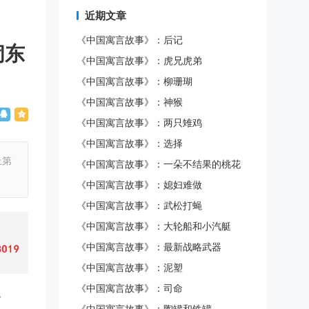
近期文章
《中国寓言故事》：后记
闹东
《中国寓言故事》：虎兄虎弟
《中国寓言故事》：柳珊瑚
《中国寓言故事》：神猴
《中国寓言故事》：两只雉鸡
《中国寓言故事》：选择
上第
《中国寓言故事》：一朵不结果的桃花
《中国寓言故事》：媳妇难做
《中国寓言故事》：武松打蝇
《中国寓言故事》：大轮船和小汽艇
《中国寓言故事》：最新战略武器
《中国寓言故事》：泥塑
《中国寓言故事》：司命
皆