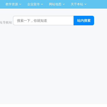
教学资源
企业宣传
网站地图
关于本站
址导航站