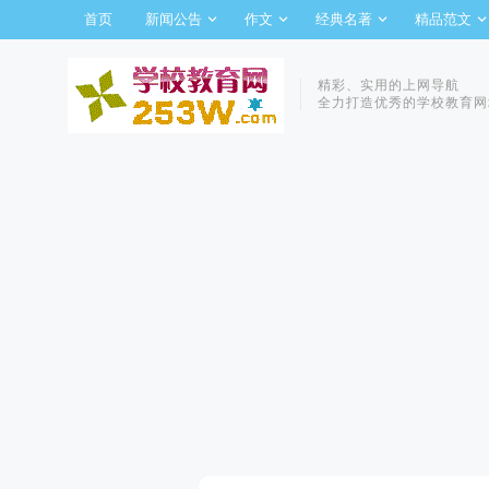
首页
新闻公告
作文
经典名著
精品范文
精彩、实用的上网导航
全力打造优秀的学校教育网