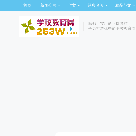
首页
新闻公告
作文
经典名著
精品范文
精彩、实用的上网导航
全力打造优秀的学校教育网