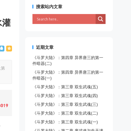
搜索站内文章
水灌
近期文章
《斗罗大陆》：第四章 异界唐三的第一
件暗器(二)
上第
《斗罗大陆》：第四章 异界唐三的第一
件暗器(一)
《斗罗大陆》：第三章 双生武魂(五)
《斗罗大陆》：第三章 双生武魂(四)
《斗罗大陆》：第三章 双生武魂(三)
《斗罗大陆》：第三章 双生武魂(二)
《斗罗大陆》：第三章 双生武魂(一)
皆
《斗罗大陆》：第二章 废武魂与先天满