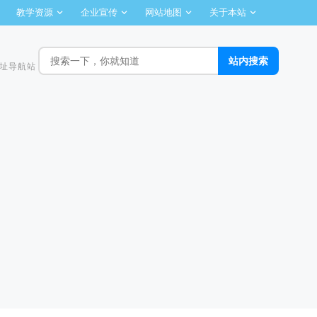
教学资源
企业宣传
网站地图
关于本站
址导航站