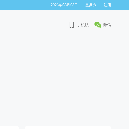
2026年08月08日
星期六
注册
手机版
微信