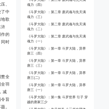
欺压、
魂力（四）
映了中
《斗罗大陆》：第二章 废武魂与先天满
魂力（三）
情地歌
《斗罗大陆》：第二章 废武魂与先天满
水浒
魂力（二）
创作的
《斗罗大陆》：第二章 废武魂与先天满
魂力（一）
；同时
《斗罗大陆》：第一章 斗罗大陆，异界
。
唐三（四）
《斗罗大陆》：第一章 斗罗大陆，异界
唐三（三）
《斗罗大陆》：第一章 斗罗大陆，异界
招赘全
唐三(二)
同全羽
《斗罗大陆》：第一章 斗罗大陆，异界
唐三（一）
，减
《斗罗大陆》：第一集 斗罗世界 引子 穿
领令旨
越的唐家三少
不题。