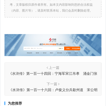
考，文章版权归原作者所有。如本文内容影响到您的合法权益
（内容、图片等），请及时联系本站，我们会及时删除处理。
上一篇
《水浒传》第一百一十四回：宁海军宋江吊孝 涌金门张
顺归神
下一篇
《水浒传》第一百一十六回：卢俊义分兵歙州道 宋公明
大战乌龙岭
为您推荐