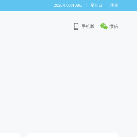
2026年08月09日
星期日
注册
手机版
微信