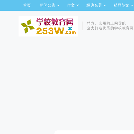
首页
新闻公告
作文
经典名著
精品范文
精彩、实用的上网导航
全力打造优秀的学校教育网