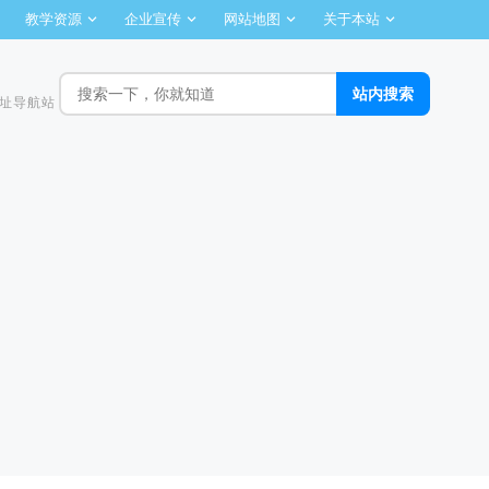
教学资源
企业宣传
网站地图
关于本站
址导航站