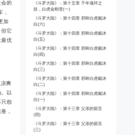
社会的
《斗罗大陆》：第十五章 千年魂环之
技，白虎金刚变(一)
车，
《斗罗大陆》：第十四章 邪眸白虎戴沐
更加
白(六)
，但它
《斗罗大陆》：第十四章 邪眸白虎戴沐
白(五)
上最优
《斗罗大陆》：第十四章 邪眸白虎戴沐
白(四)
《斗罗大陆》：第十四章 邪眸白虎戴沐
白(三)
《斗罗大陆》：第十四章 邪眸白虎戴沐
么凉爽
白(二)
场。以
《斗罗大陆》：第十四章 邪眸白虎戴沐
白(一)
不只怨
《斗罗大陆》：第十三章 父亲的留言
盖卷，
(四)
《斗罗大陆》：第十三章 父亲的留言
(三)