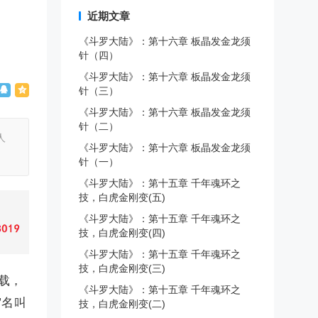
近期文章
《斗罗大陆》：第十六章 板晶发金龙须
针（四）
《斗罗大陆》：第十六章 板晶发金龙须
针（三）
《斗罗大陆》：第十六章 板晶发金龙须
针（二）
人
《斗罗大陆》：第十六章 板晶发金龙须
针（一）
《斗罗大陆》：第十五章 千年魂环之
技，白虎金刚变(五)
《斗罗大陆》：第十五章 千年魂环之
技，白虎金刚变(四)
《斗罗大陆》：第十五章 千年魂环之
技，白虎金刚变(三)
连载，
《斗罗大陆》：第十五章 千年魂环之
”名叫
技，白虎金刚变(二)