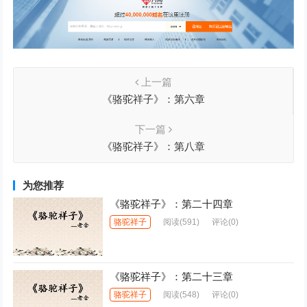
上一篇
《骆驼祥子》：第六章
下一篇
《骆驼祥子》：第八章
为您推荐
《骆驼祥子》：第二十四章
骆驼祥子
阅读
(591)
评论(0)
《骆驼祥子》：第二十三章
骆驼祥子
阅读
(548)
评论(0)