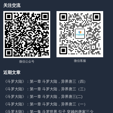
关注交流
微信客服
微信公众号
近期文章
《斗罗大陆》：第一章 斗罗大陆，异界唐三（四）
《斗罗大陆》：第一章 斗罗大陆，异界唐三（三）
《斗罗大陆》：第一章 斗罗大陆，异界唐三(二)
《斗罗大陆》：第一章 斗罗大陆，异界唐三（一）
《斗罗大陆》：第一集 斗罗世界 引子 穿越的唐家三少