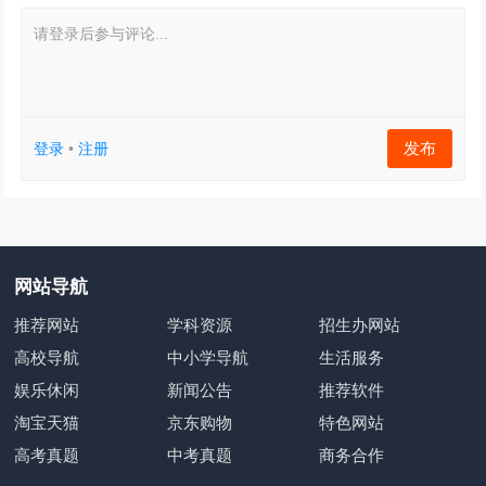
请登录后参与评论...
发布
登录
•
注册
网站导航
推荐网站
学科资源
招生办网站
高校导航
中小学导航
生活服务
娱乐休闲
新闻公告
推荐软件
淘宝天猫
京东购物
特色网站
高考真题
中考真题
商务合作