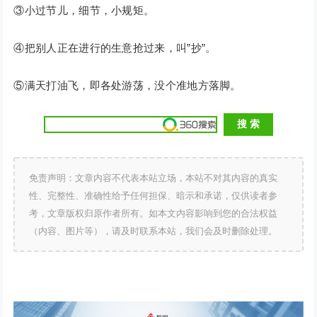
③小过节儿，细节，小规矩。
④把别人正在进行的生意抢过来，叫”抄”。
⑤满天打油飞，即各处游荡，没个准地方落脚。
免责声明：文章内容不代表本站立场，本站不对其内容的真实
性、完整性、准确性给予任何担保、暗示和承诺，仅供读者参
考，文章版权归原作者所有。如本文内容影响到您的合法权益
（内容、图片等），请及时联系本站，我们会及时删除处理。