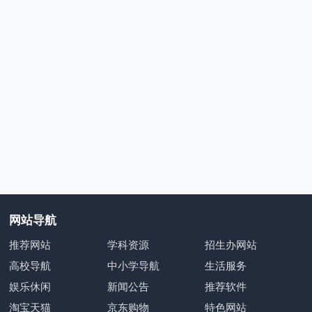
网站导航
推荐网站
学科资源
招生办网站
高校导航
中小学导航
生活服务
娱乐休闲
新闻公告
推荐软件
淘宝天猫
京东购物
特色网站