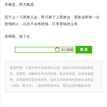
④横是，即大概是。
⑤干上一只黑签儿会，即只剩下上黑签会，黑签会即第一次
使钱的人，以后不会再使钱，只有拿钱的义务。
⑥哗啦，散了伙。
免责声明：文章内容不代表本站立场，本站不对其内容的真实
性、完整性、准确性给予任何担保、暗示和承诺，仅供读者参
考，文章版权归原作者所有。如本文内容影响到您的合法权益
（内容、图片等），请及时联系本站，我们会及时删除处理。