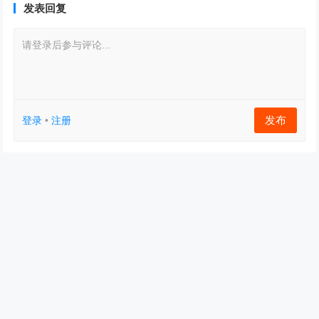
发表回复
请登录后参与评论...
发布
登录
•
注册