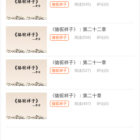
骆驼祥子
阅读
(545)
评论(0)
《骆驼祥子》：第二十二章
骆驼祥子
阅读
(556)
评论(0)
《骆驼祥子》：第二十一章
骆驼祥子
阅读
(527)
评论(0)
《骆驼祥子》：第二十章
骆驼祥子
阅读
(497)
评论(0)