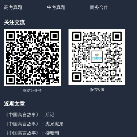
高考真题
中考真题
商务合作
关注交流
微信客服
微信公众号
近期文章
《中国寓言故事》：后记
《中国寓言故事》：虎兄虎弟
《中国寓言故事》：柳珊瑚