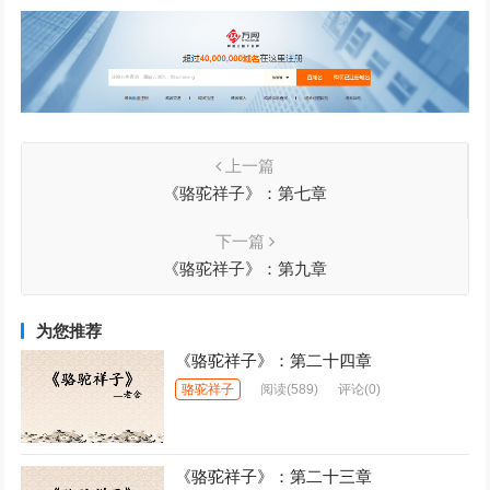
上一篇
《骆驼祥子》：第七章
下一篇
《骆驼祥子》：第九章
为您推荐
《骆驼祥子》：第二十四章
骆驼祥子
阅读
(589)
评论(0)
《骆驼祥子》：第二十三章