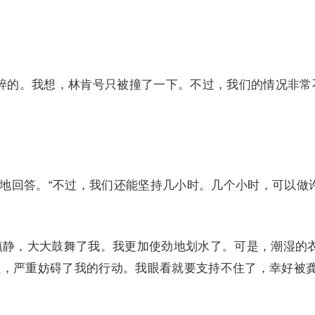
碎的。我想，林肯号只被撞了一下。不过，我们的情况非常
地回答。“不过，我们还能坚持几小时。几个小时，可以做
静，大大鼓舞了我。我更加使劲地划水了。可是，潮湿的
住，严重妨碍了我的行动。我眼看就要支持不住了，幸好被