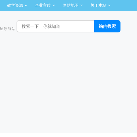
教学资源
企业宣传
网站地图
关于本站
址导航站