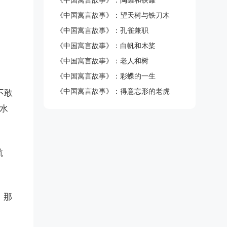
《中国寓言故事》：陶罐和铁罐
《中国寓言故事》：望天树与铁刀木
《中国寓言故事》：孔雀兼职
《中国寓言故事》：白帆和木桨
《中国寓言故事》：老人和树
《中国寓言故事》：彩蝶的一生
《中国寓言故事》：得意忘形的老虎
不敢
了水
航
。那