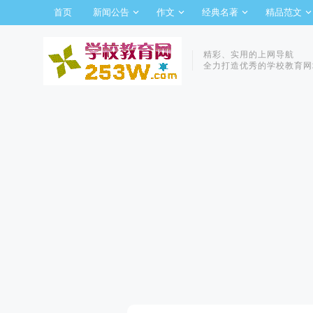
首页
新闻公告
作文
经典名著
精品范文
精彩、实用的上网导航
全力打造优秀的学校教育网