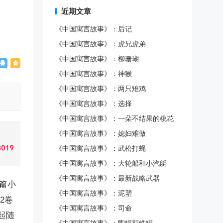
近期文章
《中国寓言故事》：后记
《中国寓言故事》：虎兄虎弟
《中国寓言故事》：柳珊瑚
《中国寓言故事》：神猴
《中国寓言故事》：两只雉鸡
《中国寓言故事》：选择
《中国寓言故事》：一朵不结果的桃花
《中国寓言故事》：媳妇难做
《中国寓言故事》：武松打蝇
《中国寓言故事》：大轮船和小汽艇
《中国寓言故事》：最新战略武器
长篇小
《中国寓言故事》：泥塑
2卷
《中国寓言故事》：司命
起随