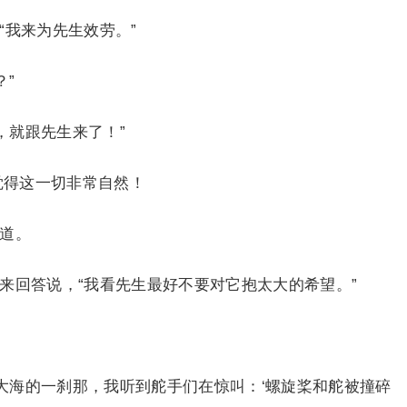
“我来为先生效劳。”
”
就跟先生来了！”
得这一切非常自然！
道。
来回答说，“我看先生最好不要对它抱太大的希望。”
海的一刹那，我听到舵手们在惊叫：‘螺旋桨和舵被撞碎