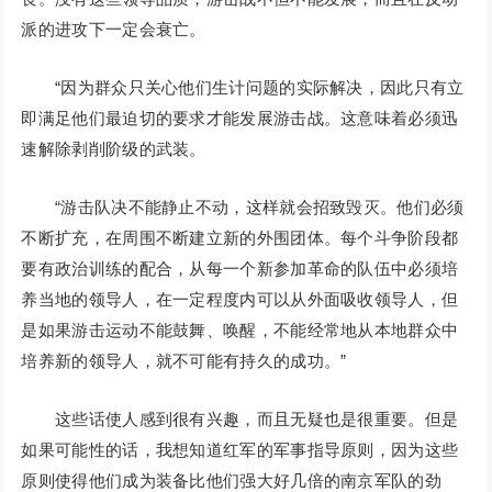
派的进攻下一定会衰亡。
“因为群众只关心他们生计问题的实际解决，因此只有立
即满足他们最迫切的要求才能发展游击战。这意味着必须迅
速解除剥削阶级的武装。
“游击队决不能静止不动，这样就会招致毁灭。他们必须
不断扩充，在周围不断建立新的外围团体。每个斗争阶段都
要有政治训练的配合，从每一个新参加革命的队伍中必须培
养当地的领导人，在一定程度内可以从外面吸收领导人，但
是如果游击运动不能鼓舞、唤醒，不能经常地从本地群众中
培养新的领导人，就不可能有持久的成功。”
这些话使人感到很有兴趣，而且无疑也是很重要。但是
如果可能性的话，我想知道红军的军事指导原则，因为这些
原则使得他们成为装备比他们强大好几倍的南京军队的劲