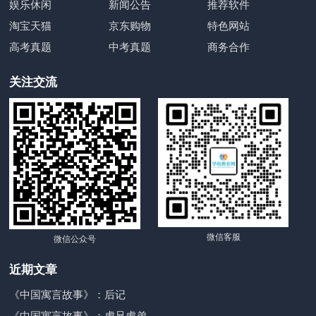
娱乐休闲
新闻公告
推荐软件
淘宝天猫
京东购物
特色网站
高考真题
中考真题
商务合作
关注交流
微信客服
微信公众号
近期文章
《中国寓言故事》：后记
《中国寓言故事》：虎兄虎弟