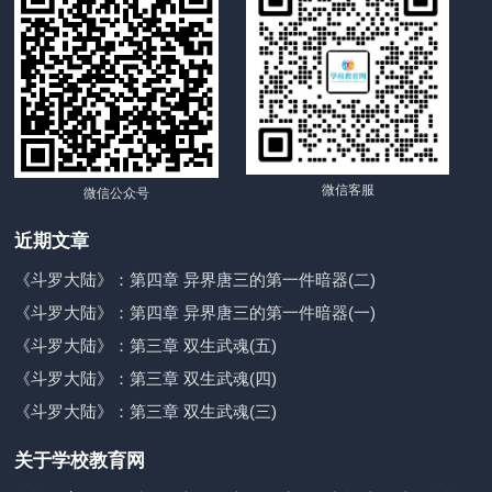
微信客服
微信公众号
近期文章
《斗罗大陆》：第四章 异界唐三的第一件暗器(二)
《斗罗大陆》：第四章 异界唐三的第一件暗器(一)
《斗罗大陆》：第三章 双生武魂(五)
《斗罗大陆》：第三章 双生武魂(四)
《斗罗大陆》：第三章 双生武魂(三)
关于学校教育网