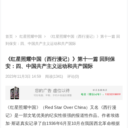
首页
红星照耀中国
《红星照耀中国（西行漫记）》第十一篇 回
到保安：四、中国共产主义运动和共产国际
《红星照耀中国（西行漫记）》第十一篇 回到保
安：四、中国共产主义运动和共产国际
2023年11月3日 14:59
阅读
(1341)
评论(0)
《红星照耀中国》（Red Star Over China）又名《西行漫
记》是一部文笔优美的纪实性很强的报道性作品。作者埃德
加·斯诺真实记录了自1936年6月至10月在我国西北革命根据