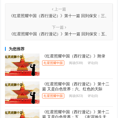
上一篇
《红星照耀中国（西行漫记）》第十一篇 回到保安：三、
俄国的影响
下一篇
《红星照耀中国（西行漫记）》第十一篇 回到保安：五、
那个外国智囊
为您推荐
《红星照耀中国（西行漫记）》附录
红星照耀中国
阅读
(539)
评论(0)
《红星照耀中国（西行漫记）》第十二
篇 又是白色世界：六、红色的天际
红星照耀中国
阅读
(823)
评论(0)
《红星照耀中国（西行漫记）》第十二
篇 又是白色世界：五、《友谊地久天