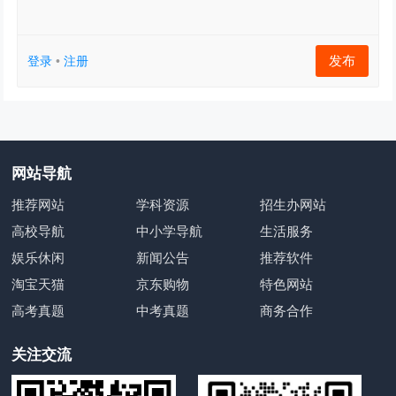
发布
登录
•
注册
网站导航
推荐网站
学科资源
招生办网站
高校导航
中小学导航
生活服务
娱乐休闲
新闻公告
推荐软件
淘宝天猫
京东购物
特色网站
高考真题
中考真题
商务合作
关注交流