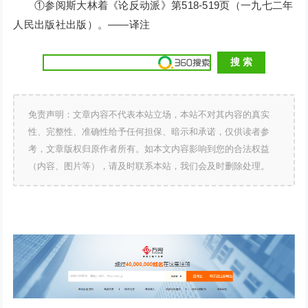
①参阅斯大林着《论反动派》第518-519页（一九七二年
人民出版社出版）。——译注
免责声明：文章内容不代表本站立场，本站不对其内容的真实
性、完整性、准确性给予任何担保、暗示和承诺，仅供读者参
考，文章版权归原作者所有。如本文内容影响到您的合法权益
（内容、图片等），请及时联系本站，我们会及时删除处理。