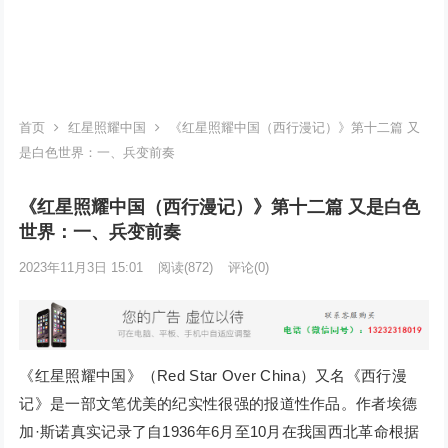
首页
红星照耀中国
《红星照耀中国（西行漫记）》第十二篇 又
是白色世界：一、兵变前奏
《红星照耀中国（西行漫记）》第十二篇 又是白色
世界：一、兵变前奏
2023年11月3日 15:01
阅读
(872)
评论(0)
《红星照耀中国》（Red Star Over China）又名《西行漫
记》是一部文笔优美的纪实性很强的报道性作品。作者埃德
加·斯诺真实记录了自1936年6月至10月在我国西北革命根据