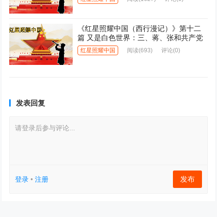
《红星照耀中国（西行漫记）》第十二
篇 又是白色世界：三、蒋、张和共产党
红星照耀中国
阅读
(693)
评论(0)
发表回复
请登录后参与评论...
发布
登录
•
注册