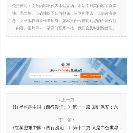
免责声明：文章内容不代表本站立场，本站不对其内容的真实
性、完整性、准确性给予任何担保、暗示和承诺，仅供读者参
考，文章版权归原作者所有。如本文内容影响到您的合法权益
（内容、图片等），请及时联系本站，我们会及时删除处理。
上一篇
《红星照耀中国（西行漫记）》第十一篇 回到保安：六、
别了，红色中国
下一篇
《红星照耀中国（西行漫记）》第十二篇 又是白色世界：