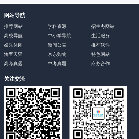
网站导航
推荐网站
学科资源
招生办网站
高校导航
中小学导航
生活服务
娱乐休闲
新闻公告
推荐软件
淘宝天猫
京东购物
特色网站
高考真题
中考真题
商务合作
关注交流