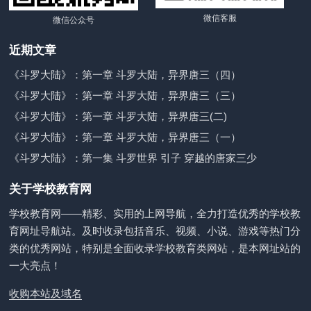
微信客服
微信公众号
近期文章
《斗罗大陆》：第一章 斗罗大陆，异界唐三（四）
《斗罗大陆》：第一章 斗罗大陆，异界唐三（三）
《斗罗大陆》：第一章 斗罗大陆，异界唐三(二)
《斗罗大陆》：第一章 斗罗大陆，异界唐三（一）
《斗罗大陆》：第一集 斗罗世界 引子 穿越的唐家三少
关于学校教育网
学校教育网——精彩、实用的上网导航，全力打造优秀的学校教
育网址导航站。及时收录包括音乐、视频、小说、游戏等热门分
类的优秀网站，特别是全面收录学校教育类网站，是本网址站的
一大亮点！
收购本站及域名