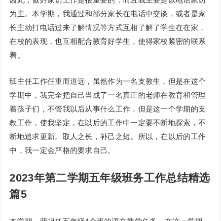
为主。本学期，我通过和部分家长在电话中交谈，或者是家
长主动打电话过来了解情况等方式互相了解了学生在在家，
在校的表现，也互相配合教育好学生，使得家校紧密的联系
着。
班主任工作任重而道远，虽然作为一名支教生，但是在这个
学期中，我完全把自己当成了一名真正的老师在教育和管理
着孩子们，不管我以后从事什么工作，但是这一个学期的支
教工作，使我坚定，在以后的工作中一定要不断地探索，不
断地追求更新。取人之长，补己之短。所以，在以后的工作
中，我一定会严格的要求自己。
2023年第二学期五年级班务工作总结精选
篇5