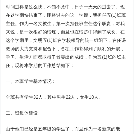
时间过得是这么快，不知不觉中，日子一天天的过去了。现
在这学期快结束了，即将过去的这一学期，我担任五(1)班班
主任。作为一名支教生，第一次担任班主任这个职责，对我
来说，是一次很好的锻炼，而且也在锻炼中得到了成长。在
这个学期里，文明五(1)班在学校领导的统一组织下，在任课
教师的大力支持和配合下，各项工作都得到了顺利的开展，
学习、生活方面都取得了较突出的成绩，作为五(1)班的班主
任，现将本学期的工作总结如下：
一、本班学生基本情况：
全班共有学生32人，其中男生22人，女生10人。
二、班集体建设
由于他们已经是五年级的学生了，而且作为一名新来的老