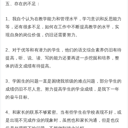
五、存在的不足：
1、我自个认为在教学能力和管理水平，学习意识和反思能力
等，还有很多不足，如何在工作中不断提高教学的水平，实
现自身的岗位价值，仍旧还需要努力。
2、对于优等和有潜力的学生，他们的语文综合素养仍旧有待
提高，听、说、读、写的能力还要再进一步挖掘和培养，整
体的语文成绩有待提高。
3、学困生的问题一直是困绕我班级的难点问题，部分学生的
成绩仍旧不尽人意。努力提高学生的学业成绩，是我下一年
的奋斗目标。
4、和家长的联系不够紧密。当有些学生在学校表现不好，或
是出现不完成作业的现象时，虽然也和家长沟通，但是也仅