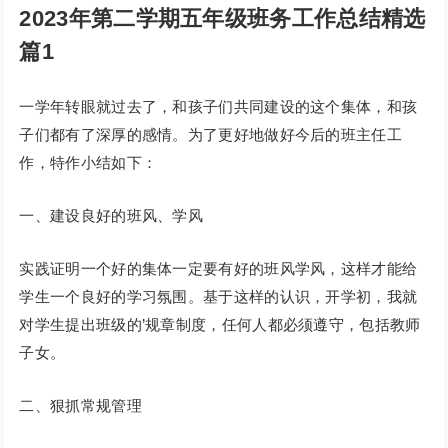
2023年第二学期五年级班务工作总结精选
篇1
一学年转眼就过去了，和孩子们共同建设的这个集体，和孩
子们都有了深厚的感情。为了更好地做好今后的班主任工
作，特作小结如下：
一、建设良好的班风、学风
实践证明一个好的集体一定要有好的班风学风，这样才能给
学生一个良好的学习氛围。基于这样的认识，开学初，我就
对学生提出班级的’规章制度，任何人都必须遵守，包括教师
子女。
二、狠抓常规管理