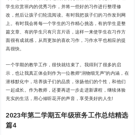
学生欣赏班内的优秀习作，并将一些好的习作进行整理修
改，然后让孩子们轮流阅读。有时我把孩子们的习作发到网
上。有时我会将每一个学生的习作精心挑选，有的学生是整
篇文章、有的学生只有只言片语，这样一来使学生在习作方
面很有成就感，从而更加的喜欢习作，习作水平也相应的提
高很快。
一个学期的教学工作，很快就结束了。我得到了很多的启
示，也让我真正体会到作为一位教师“润物细无声”的内涵，在
潜移默化中，培养孩子们的品质，张扬他们的个性，和他们
一起成长。作为教师，还要再进一步走进新课程，继续体验
充实的生活，用心倾听花开的声音，享受美好的人生!
2023年第二学期五年级班务工作总结精选
篇4