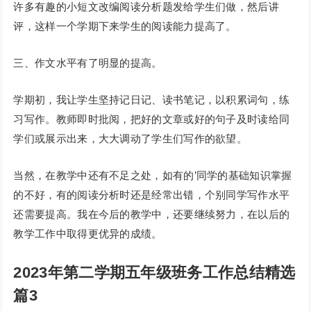
许多有趣的小短文改编阅读分析题发给学生们做，然后讲
评，这样一个学期下来学生的阅读能力提高了。
三、作文水平有了明显的提高。
学期初，我让学生坚持记日记、读书笔记，以积累词句，练
习写作。教师即时批阅，把好的文章或好的句子及时读给同
学们或展示出来，大大调动了学生们写作的欲望。
当然，在教学中还有不足之处，如有的’同学的基础知识掌握
的不好，有的阅读分析时还是经常出错，个别同学写作水平
还需要提高。我在今后的教学中，还要继续努力，在以后的
教学工作中取得更优异的成绩。
2023年第二学期五年级班务工作总结精选
篇3