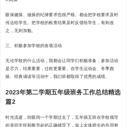
眼保健操、做操的纪律要求也很严格。都会把学校要求及时
传达给学生。把学校的检查结果及时反馈给学生，有则改
之，无则加勉。
三、积极参加学校的各项活动
无论学校的什么活动，我都会让同学们积极准备，参加活动
是尽力，结果重要，过程更重要。在学生运动会、冬季跑
操、经典诵读等活动中，我们班都取得了优秀的成绩。
2023年第二学期五年级班务工作总结精选
篇2
时光流逝，转眼间一个学期过去了，五年级五班在学校领导
的亲切关怀和教导处的正确领导下，加上全体师生的共同努