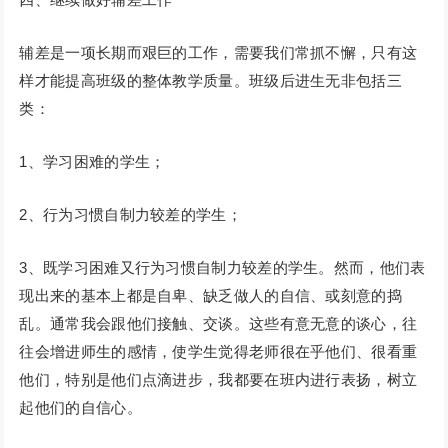
辅差是一项长期而艰巨的工作，需要我们常抓不懈，只有这
样才能提高班级的整体教学质量。班级后进生无非包括三
类：
1、学习困难的学生；
2、行为习惯自制力较差的学生；
3、既学习困难又行为习惯自制力较差的学生。然而，他们表
现出来的基本上都是自卑、缺乏做人的自信、或刻意的捣
乱。通常我会跟他们接触、交谈。这些有意无意的谈心，往
往会增进师生的感情，使学生觉得老师很在乎他们、很看重
他们，特别是他们点滴进步，我都要在班内进行表扬，树立
起他们的自信心。