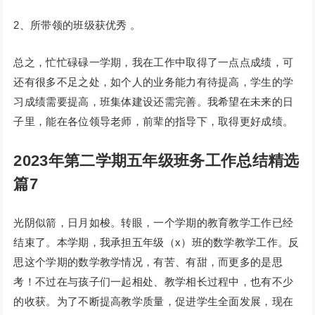
2、所带领的班级获优秀 。
总之，忙忙碌碌一学期，我在工作中取得了一点点成绩，可
还有很多不足之处，如个人的业务能力有待提高，学生的学
习成绩需要提高，班集体建设还需完善。我希望在未来的日
子里，能在各位领导老师，前辈的指导下，取得更好成绩。
2023年第二学期五年级班务工作总结精选
篇7
光阴似箭，日月如梭。转眼，一个学期的教育教学工作已经
结束了。本学期，我承担五年级（x）班的数学教学工作。反
思这个学期的数学教学情况，有苦、有甜，而更多的是思
考！不过在与孩子们一起相处、教学相长过程中，也有不少
的收获。为了不断提高教学质量，促进学生全面发展，现在