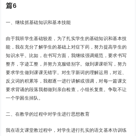
篇6
一、继续抓基础知识和基本技能
由于我班学生基础较差，为了扎实学生的基础知识和基本技
能，我在充分了解学生的基础上对症下药，努力提高学生的
知识水平。比如，在书写方面，我继续强调规范，要求书写
整齐，字迹工整，并努力克服错别字。做到课课听写，努力
要求学生做到课课无错字。对生字新词的理解运用，对近、
反义词的积累等，我都逐一进行讲解或强调，对每一篇课文
要求背诵的段落我都做到亲自检查，小组长复查。争取不让
一个学困生掉队。
二、在教学的过程中对学生进行思想教育
我在语文课堂教过程中，对学生进行扎实的语文基本功训练