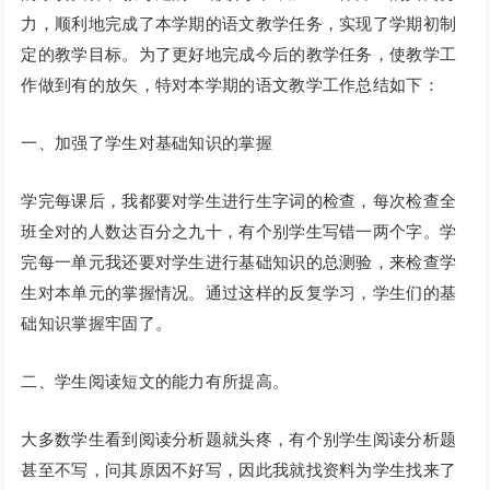
力，顺利地完成了本学期的语文教学任务，实现了学期初制
定的教学目标。为了更好地完成今后的教学任务，使教学工
作做到有的放矢，特对本学期的语文教学工作总结如下：
一、加强了学生对基础知识的掌握
学完每课后，我都要对学生进行生字词的检查，每次检查全
班全对的人数达百分之九十，有个别学生写错一两个字。学
完每一单元我还要对学生进行基础知识的总测验，来检查学
生对本单元的掌握情况。通过这样的反复学习，学生们的基
础知识掌握牢固了。
二、学生阅读短文的能力有所提高。
大多数学生看到阅读分析题就头疼，有个别学生阅读分析题
甚至不写，问其原因不好写，因此我就找资料为学生找来了