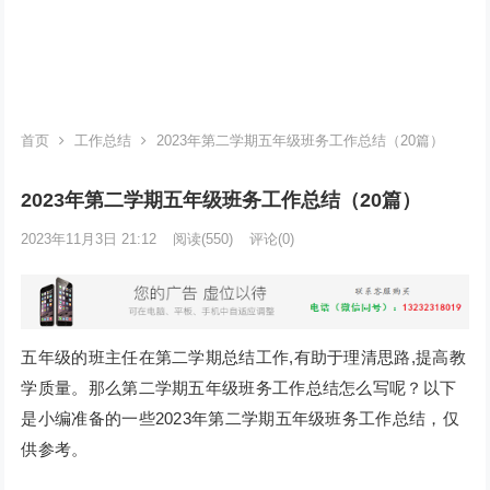
首页
工作总结
2023年第二学期五年级班务工作总结（20篇）
2023年第二学期五年级班务工作总结（20篇）
2023年11月3日 21:12
阅读
(550)
评论(0)
五年级的班主任在第二学期总结工作,有助于理清思路,提高教
学质量。那么第二学期五年级班务工作总结怎么写呢？以下
是小编准备的一些2023年第二学期五年级班务工作总结，仅
供参考。