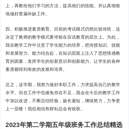
上，再教给他们学习的方法，提高他们的技能。并认真细致
地做好查漏补缺工作。
四、积极推进素质教育。目前的考试模式仍然比较传统，这
决定了教师的教学模式要停留在应试教育的层次上。为此，
我在教学工作中注意了学生能力的培养，把传授知识、技能
和发展智力、能力结合起，在知识层面上注入了思想情感教
育的因素，发挥学生的创新意识和创新能力。让学生的各种
素质都得到有效的发展和培养。
总之，这学期，我努力做好本职工作，力求提高自己的教学
水平。但在工作中也难免存在不足，我会在今后的教学工作
中加以改进，不断总结经验，扬长避短，继续努力，力争更
上一层楼！我也相信有耕耘总会有收获。
2023年第二学期五年级班务工作总结精选