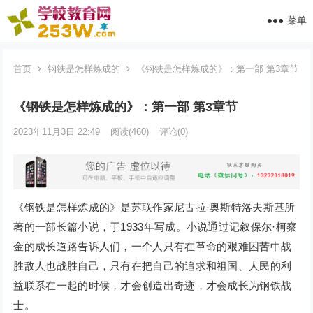
菜单
首页
钢铁是怎样炼成的
《钢铁是怎样炼成的》：第一部 第3章节
《钢铁是怎样炼成的》：第一部 第3章节
2023年11月3日 22:49
阅读
(460)
评论(0)
《钢铁是怎样炼成的》是苏联作家尼古拉·奥斯特洛夫斯基所
著的一部长篇小说，于1933年写成。小说通过记叙保尔·柯察
金的成长道路告诉人们，一个人只有在革命的艰难困苦中战
胜敌人也战胜自己，只有在把自己的追求和祖国、人民的利
益联系在一起的时候，才会创造出奇迹，才会成长为钢铁战
士。