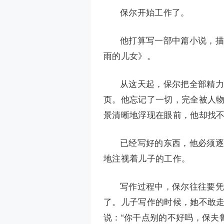
保尔开始工作了。
他打算写一部中篇小说，描
雨的儿女》。
从这天起，保尔把全部精力
页。他忘记了一切，完全被人
景清晰地浮现在眼前，他却找
已经写好的东西，他必须逐
地注视着儿子的工作。
写作过程中，保尔往往要凭
了。儿子写作的时候，她不敢
说：“你干点别的不好吗，保夫