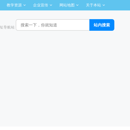
教学资源
企业宣传
网站地图
关于本站
址导航站