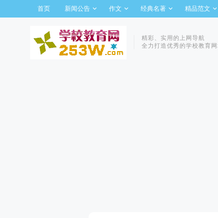
首页
新闻公告
作文
经典名著
精品范文
精彩、实用的上网导航
全力打造优秀的学校教育网