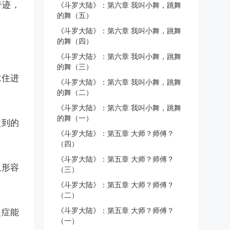
奇迹，
《斗罗大陆》：第六章 我叫小舞，跳舞
的舞（五）
《斗罗大陆》：第六章 我叫小舞，跳舞
的舞（四）
《斗罗大陆》：第六章 我叫小舞，跳舞
的舞（三）
尔住进
《斗罗大陆》：第六章 我叫小舞，跳舞
的舞（二）
《斗罗大陆》：第六章 我叫小舞，跳舞
的舞（一）
做到的
《斗罗大陆》：第五章 大师？师傅？
（四）
《斗罗大陆》：第五章 大师？师傅？
以形容
（三）
《斗罗大陆》：第五章 大师？师傅？
（二）
《斗罗大陆》：第五章 大师？师傅？
炎症能
（一）