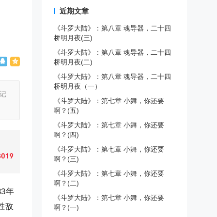
近期文章
《斗罗大陆》：第八章 魂导器，二十四
桥明月夜(三)
《斗罗大陆》：第八章 魂导器，二十四
桥明月夜(二)
《斗罗大陆》：第八章 魂导器，二十四
桥明月夜（一）
记
《斗罗大陆》：第七章 小舞，你还要
啊？(五)
《斗罗大陆》：第七章 小舞，你还要
啊？(四)
《斗罗大陆》：第七章 小舞，你还要
啊？(三)
《斗罗大陆》：第七章 小舞，你还要
啊？(二)
3年
《斗罗大陆》：第七章 小舞，你还要
胜敌
啊？(一)