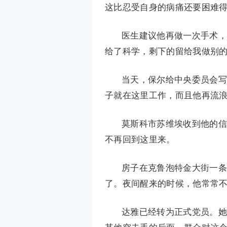
这比忍受自身的病痛还要困难
医生建议他再做一次手术，
给了科学，剩下的留给我做别的
当天，保尔给中央委员会写
子就在这里工作，而且他再流
莫斯科市苏维埃收到他的信
不再回到这里来。
房子在克鲁泡特金大街一条
了。夜间醒来的时候，他常常
达雅已经转为正式党员。她