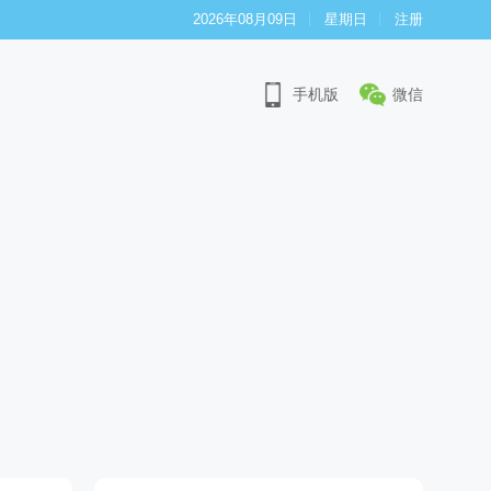
2026年08月09日
星期日
注册
手机版
微信