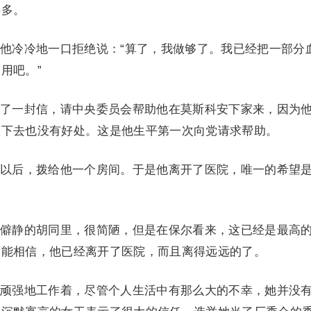
得多。
他冷冷地一口拒绝说：“算了，我做够了。我已经把一部分
用吧。”
了一封信，请中央委员会帮助他在莫斯科安下家来，因为
浪下去也没有好处。这是他生平第一次向党请求帮助。
以后，拨给他一个房间。于是他离开了医院，唯一的希望
僻静的胡同里，很简陋，但是在保尔看来，这已经是最高
不能相信，他已经离开了医院，而且离得远远的了。
顽强地工作着，尽管个人生活中有那么大的不幸，她并没