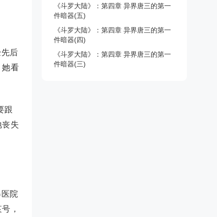
《斗罗大陆》：第四章 异界唐三的第一
件暗器(五)
《斗罗大陆》：第四章 异界唐三的第一
件暗器(四)
经先后
《斗罗大陆》：第四章 异界唐三的第一
件暗器(三)
，她看
要跟
地丧失
得医院
哀号，