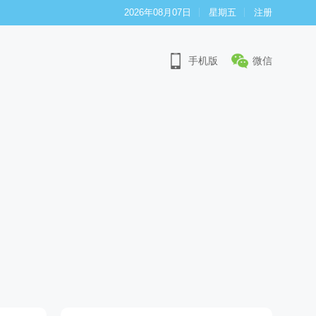
2026年08月07日
星期五
注册
手机版
微信