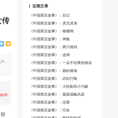
近期文章
《中国寓言故事》：后记
女传
《中国寓言故事》：虎兄虎弟
《中国寓言故事》：柳珊瑚
《中国寓言故事》：神猴
《中国寓言故事》：两只雉鸡
《中国寓言故事》：选择
武则
《中国寓言故事》：一朵不结果的桃花
《中国寓言故事》：媳妇难做
《中国寓言故事》：武松打蝇
《中国寓言故事》：大轮船和小汽艇
《中国寓言故事》：最新战略武器
《中国寓言故事》：泥塑
《中国寓言故事》：司命
个部