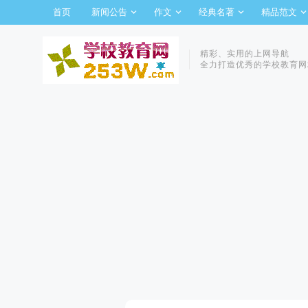
首页
新闻公告
作文
经典名著
精品范文
精彩、实用的上网导航
全力打造优秀的学校教育网