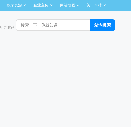
教学资源
企业宣传
网站地图
关于本站
址导航站