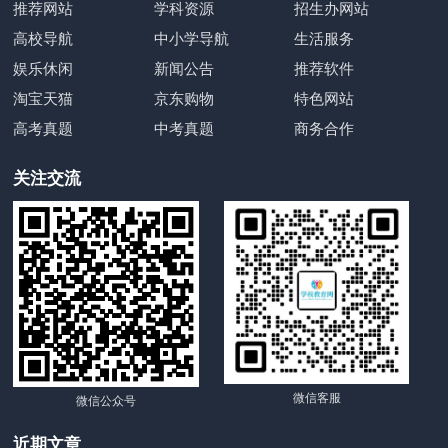
推荐网站
学科资源
招生办网站
高校导航
中小学导航
生活服务
娱乐休闲
新闻公告
推荐软件
淘宝天猫
京东购物
特色网站
高考真题
中考真题
商务合作
关注交流
微信客服
微信公众号
近期文章