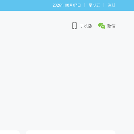
2026年08月07日
星期五
注册
手机版
微信