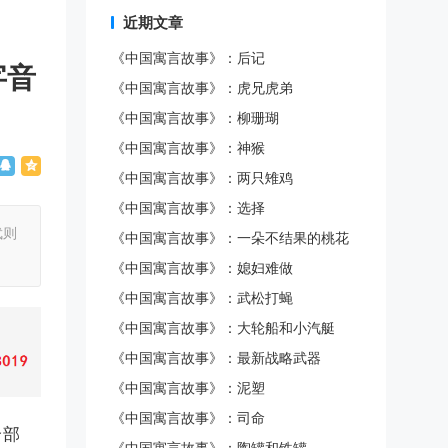
近期文章
《中国寓言故事》：后记
字音
《中国寓言故事》：虎兄虎弟
《中国寓言故事》：柳珊瑚
《中国寓言故事》：神猴
《中国寓言故事》：两只雉鸡
《中国寓言故事》：选择
武则
《中国寓言故事》：一朵不结果的桃花
《中国寓言故事》：媳妇难做
《中国寓言故事》：武松打蝇
《中国寓言故事》：大轮船和小汽艇
《中国寓言故事》：最新战略武器
《中国寓言故事》：泥塑
《中国寓言故事》：司命
个部