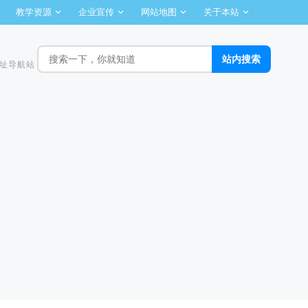
教学资源
企业宣传
网站地图
关于本站
址导航站