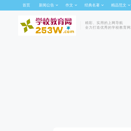
首页
新闻公告
作文
经典名著
精品范文
精彩、实用的上网导航
全力打造优秀的学校教育网