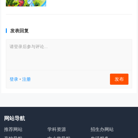
发表回复
请登录后参与评论...
发布
登录
•
注册
网站导航
推荐网站
学科资源
招生办网站