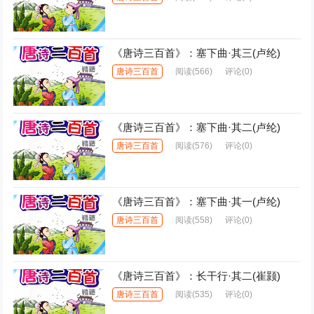
《唐诗三百首》：塞下曲·其三(卢纶)
唐诗三百首
阅读
(566)
评论(0)
《唐诗三百首》：塞下曲·其二(卢纶)
唐诗三百首
阅读
(576)
评论(0)
《唐诗三百首》：塞下曲·其一(卢纶)
唐诗三百首
阅读
(558)
评论(0)
《唐诗三百首》：长干行·其二(崔颢)
唐诗三百首
阅读
(535)
评论(0)