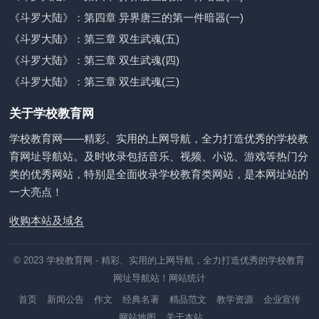
《斗罗大陆》：第四章 异界唐三的第一件暗器(一)
《斗罗大陆》：第三章 双生武魂(五)
《斗罗大陆》：第三章 双生武魂(四)
《斗罗大陆》：第三章 双生武魂(三)
关于学校教育网
学校教育网——精彩、实用的上网导航，全力打造优秀的学校教
育网址导航站。及时收录包括音乐、视频、小说、游戏等热门分
类的优秀网站，特别是全面收录学校教育类网站，是本网址站的
一大亮点！
收购本站及域名
© 2023
学校教育网
- 精彩、实用的上网导航，全力打造优秀的学校教育
网址导航站！
网站统计
首页
新闻公告
作文
经典名著
精品范文
教学资源
企业宣传
网站地图
关于本站