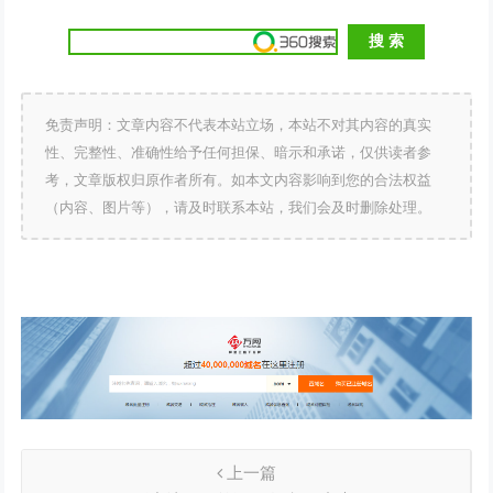
免责声明：文章内容不代表本站立场，本站不对其内容的真实
性、完整性、准确性给予任何担保、暗示和承诺，仅供读者参
考，文章版权归原作者所有。如本文内容影响到您的合法权益
（内容、图片等），请及时联系本站，我们会及时删除处理。
上一篇