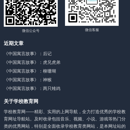
微信客服
微信公众号
近期文章
《中国寓言故事》：后记
《中国寓言故事》：虎兄虎弟
《中国寓言故事》：柳珊瑚
《中国寓言故事》：神猴
《中国寓言故事》：两只雉鸡
关于学校教育网
学校教育网——精彩、实用的上网导航，全力打造优秀的学校教
育网址导航站。及时收录包括音乐、视频、小说、游戏等热门分
类的优秀网站，特别是全面收录学校教育类网站，是本网址站的