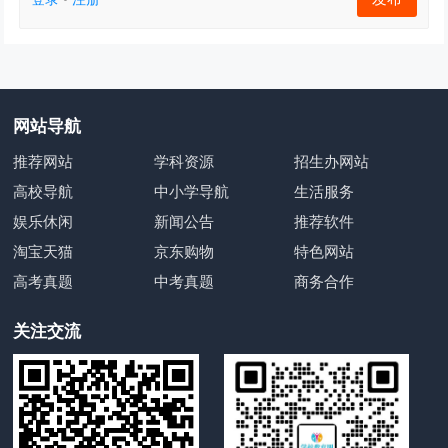
网站导航
推荐网站
学科资源
招生办网站
高校导航
中小学导航
生活服务
娱乐休闲
新闻公告
推荐软件
淘宝天猫
京东购物
特色网站
高考真题
中考真题
商务合作
关注交流