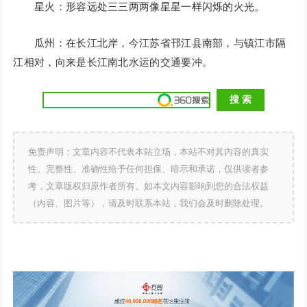
星火：形容远处三三两两像星星一样闪烁的火光。
瓜州：在长江北岸，今江苏省邗江县南部，与镇江市隔
江相对，向来是长江南北水运的交通要冲。
免责声明：文章内容不代表本站立场，本站不对其内容的真实
性、完整性、准确性给予任何担保、暗示和承诺，仅供读者参
考，文章版权归原作者所有。如本文内容影响到您的合法权益
（内容、图片等），请及时联系本站，我们会及时删除处理。