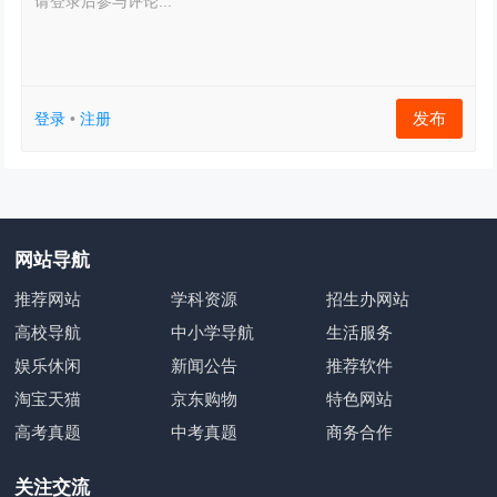
请登录后参与评论...
发布
登录
•
注册
网站导航
推荐网站
学科资源
招生办网站
高校导航
中小学导航
生活服务
娱乐休闲
新闻公告
推荐软件
淘宝天猫
京东购物
特色网站
高考真题
中考真题
商务合作
关注交流