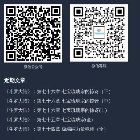
微信客服
微信公众号
近期文章
《斗罗大陆》：第七十六章 七宝琉璃宗的惊讶（下）
《斗罗大陆》：第七十六章 七宝琉璃宗的惊讶（中）
《斗罗大陆》：第七十六章 七宝琉璃宗的惊讶(上)
《斗罗大陆》：第七十五章 七宝琉璃宗(全)
《斗罗大陆》：第七十四章 极端纯力量魂师（全）