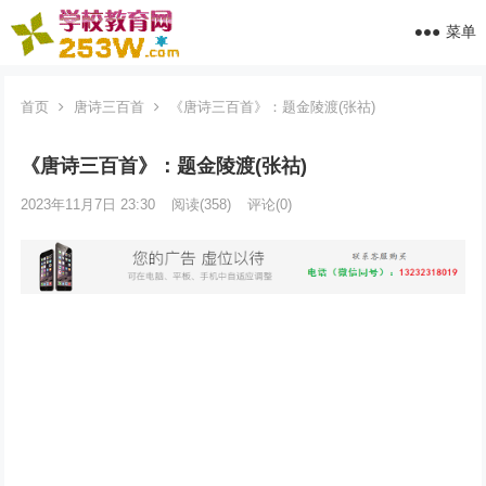
菜单
首页
唐诗三百首
《唐诗三百首》：题金陵渡(张祜)
《唐诗三百首》：题金陵渡(张祜)
2023年11月7日 23:30
阅读
(358)
评论(0)