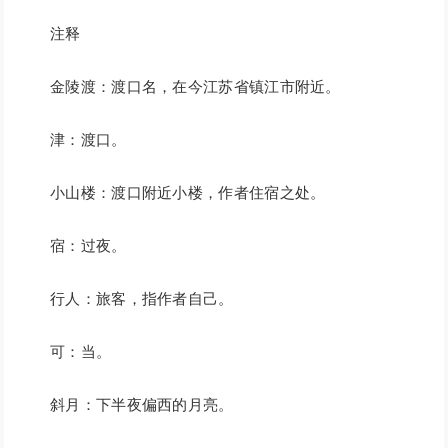
注释
金陵渡：渡口名，在今江苏省镇江市附近。
津：渡口。
小山楼：渡口附近小楼，作者住宿之处。
宿：过夜。
行人：旅客，指作者自己。
可：当。
斜月：下半夜偏西的月亮。