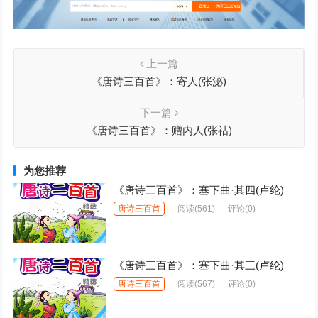
上一篇
《唐诗三百首》：寄人(张泌)
下一篇
《唐诗三百首》：赠内人(张祜)
为您推荐
《唐诗三百首》：塞下曲·其四(卢纶)
唐诗三百首
阅读
(561)
评论(0)
《唐诗三百首》：塞下曲·其三(卢纶)
唐诗三百首
阅读
(567)
评论(0)