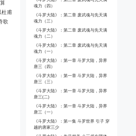
要算
魂力（四）
以杜甫
《斗罗大陆》：第二章 废武魂与先天满
魂力（三）
诗歌
《斗罗大陆》：第二章 废武魂与先天满
魂力（二）
《斗罗大陆》：第二章 废武魂与先天满
魂力（一）
《斗罗大陆》：第一章 斗罗大陆，异界
唐三（四）
《斗罗大陆》：第一章 斗罗大陆，异界
唐三（三）
《斗罗大陆》：第一章 斗罗大陆，异界
唐三(二)
《斗罗大陆》：第一章 斗罗大陆，异界
唐三（一）
《斗罗大陆》：第一集 斗罗世界 引子 穿
越的唐家三少