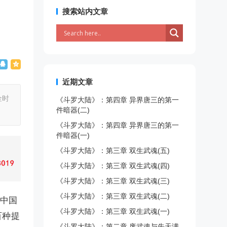
搜索站内文章
近期文章
金时
《斗罗大陆》：第四章 异界唐三的第一
件暗器(二)
《斗罗大陆》：第四章 异界唐三的第一
件暗器(一)
《斗罗大陆》：第三章 双生武魂(五)
《斗罗大陆》：第三章 双生武魂(四)
《斗罗大陆》：第三章 双生武魂(三)
《斗罗大陆》：第三章 双生武魂(二)
是中国
《斗罗大陆》：第三章 双生武魂(一)
百种提
《斗罗大陆》：第二章 废武魂与先天满