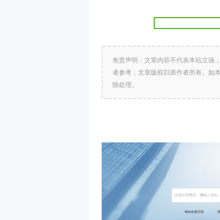
免责声明：文章内容不代表本站立场
者参考，文章版权归原作者所有。如
除处理。