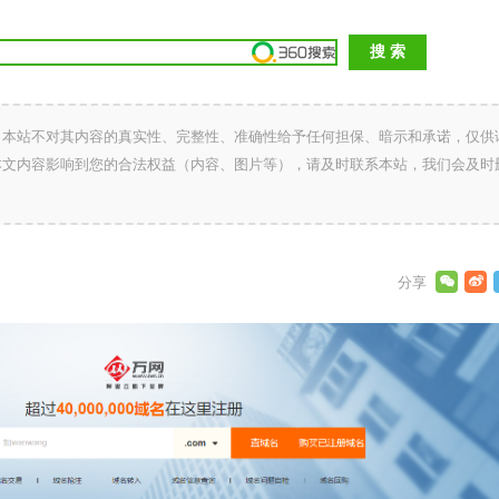
，本站不对其内容的真实性、完整性、准确性给予任何担保、暗示和承诺，仅供
本文内容影响到您的合法权益（内容、图片等），请及时联系本站，我们会及时