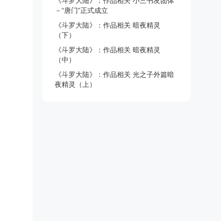
《斗罗大陆》：作品相关 小三书友团体
－“唐门”正式成立
《斗罗大陆》：作品相关 暗夜精灵
（下）
《斗罗大陆》：作品相关 暗夜精灵
（中）
《斗罗大陆》：作品相关 光之子外篇暗
夜精灵（上）