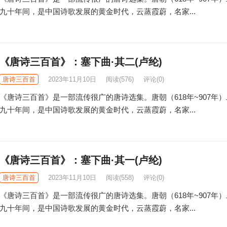
九十年间，是中国诗歌发展的黄金时代，云蒸霞蔚，名家...
《唐诗三百首》：塞下曲·其二(卢纶)
唐诗三百首
2023年11月10日
阅读
(576)
评论(0)
《唐诗三百首》是一部流传很广的唐诗选集。唐朝（618年~907年
九十年间，是中国诗歌发展的黄金时代，云蒸霞蔚，名家...
《唐诗三百首》：塞下曲·其一(卢纶)
唐诗三百首
2023年11月10日
阅读
(558)
评论(0)
《唐诗三百首》是一部流传很广的唐诗选集。唐朝（618年~907年
九十年间，是中国诗歌发展的黄金时代，云蒸霞蔚，名家...