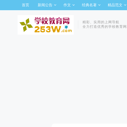
首页
新闻公告
作文
经典名著
精品范文
精彩、实用的上网导航
全力打造优秀的学校教育网