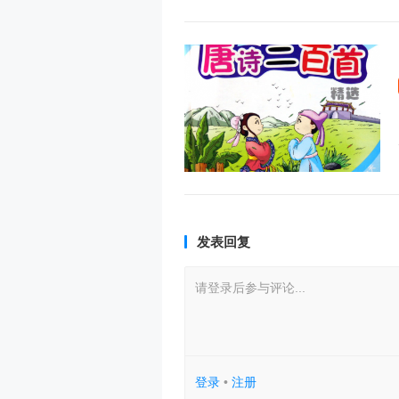
发表回复
请登录后参与评论...
登录
•
注册