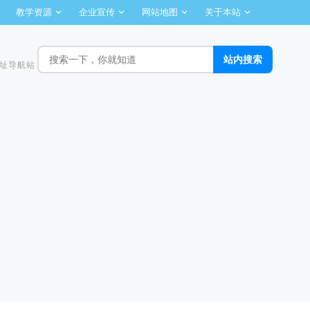
教学资源
企业宣传
网站地图
关于本站
址导航站