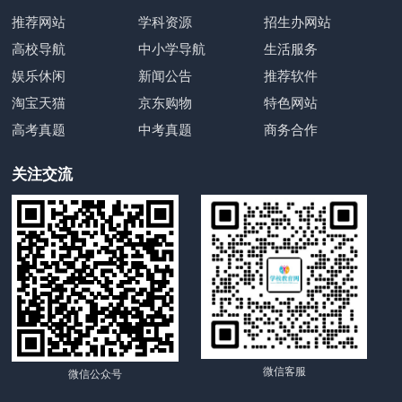
推荐网站
学科资源
招生办网站
高校导航
中小学导航
生活服务
娱乐休闲
新闻公告
推荐软件
淘宝天猫
京东购物
特色网站
高考真题
中考真题
商务合作
关注交流
微信客服
微信公众号