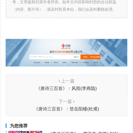
考，文章版权归原作者所有。如本文内容影响到您的合法权益
（内容、图片等），请及时联系本站，我们会及时删除处理。
上一篇
《唐诗三百首》：风雨(李商隐)
下一篇
《唐诗三百首》：登岳阳楼(杜甫)
为您推荐