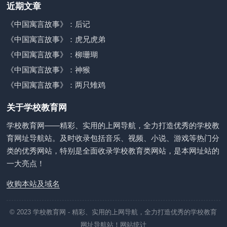
近期文章
《中国寓言故事》：后记
《中国寓言故事》：虎兄虎弟
《中国寓言故事》：柳珊瑚
《中国寓言故事》：神猴
《中国寓言故事》：两只雉鸡
关于学校教育网
学校教育网——精彩、实用的上网导航，全力打造优秀的学校教
育网址导航站。及时收录包括音乐、视频、小说、游戏等热门分
类的优秀网站，特别是全面收录学校教育类网站，是本网址站的
一大亮点！
收购本站及域名
© 2023
学校教育网
- 精彩、实用的上网导航，全力打造优秀的学校教育
网址导航站！
网站统计