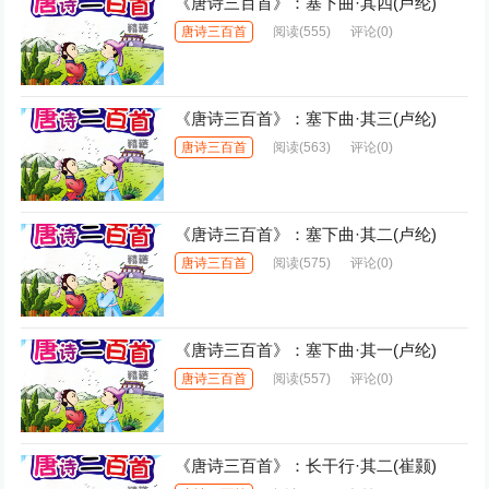
《唐诗三百首》：塞下曲·其四(卢纶)
唐诗三百首
阅读
(555)
评论(0)
《唐诗三百首》：塞下曲·其三(卢纶)
唐诗三百首
阅读
(563)
评论(0)
《唐诗三百首》：塞下曲·其二(卢纶)
唐诗三百首
阅读
(575)
评论(0)
《唐诗三百首》：塞下曲·其一(卢纶)
唐诗三百首
阅读
(557)
评论(0)
《唐诗三百首》：长干行·其二(崔颢)