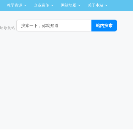
教学资源
企业宣传
网站地图
关于本站
址导航站