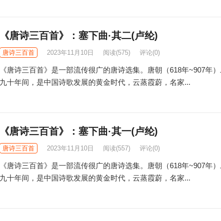
《唐诗三百首》：塞下曲·其二(卢纶)
唐诗三百首
2023年11月10日
阅读
(575)
评论(0)
《唐诗三百首》是一部流传很广的唐诗选集。唐朝（618年~907年
九十年间，是中国诗歌发展的黄金时代，云蒸霞蔚，名家...
《唐诗三百首》：塞下曲·其一(卢纶)
唐诗三百首
2023年11月10日
阅读
(557)
评论(0)
《唐诗三百首》是一部流传很广的唐诗选集。唐朝（618年~907年
九十年间，是中国诗歌发展的黄金时代，云蒸霞蔚，名家...