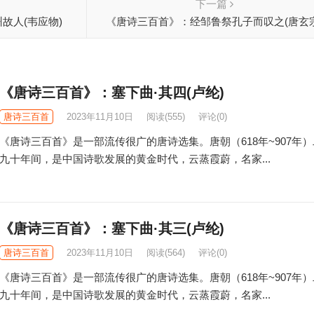
下一篇
故人(韦应物)
《唐诗三百首》：经邹鲁祭孔子而叹之(唐玄宗
《唐诗三百首》：塞下曲·其四(卢纶)
唐诗三百首
2023年11月10日
阅读
(555)
评论(0)
《唐诗三百首》是一部流传很广的唐诗选集。唐朝（618年~907年
九十年间，是中国诗歌发展的黄金时代，云蒸霞蔚，名家...
《唐诗三百首》：塞下曲·其三(卢纶)
唐诗三百首
2023年11月10日
阅读
(564)
评论(0)
《唐诗三百首》是一部流传很广的唐诗选集。唐朝（618年~907年
九十年间，是中国诗歌发展的黄金时代，云蒸霞蔚，名家...