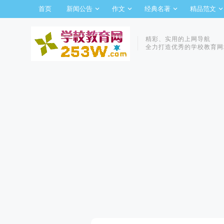
首页
新闻公告
作文
经典名著
精品范文
精彩、实用的上网导航
全力打造优秀的学校教育网