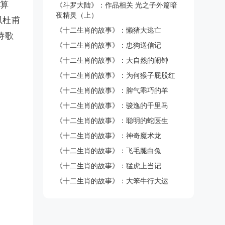
要算
《斗罗大陆》：作品相关 光之子外篇暗
夜精灵（上）
以杜甫
《十二生肖的故事》：懒猪大逃亡
诗歌
《十二生肖的故事》：忠狗送信记
《十二生肖的故事》：大自然的闹钟
《十二生肖的故事》：为何猴子屁股红
《十二生肖的故事》：脾气乖巧的羊
《十二生肖的故事》：骏逸的千里马
《十二生肖的故事》：聪明的蛇医生
《十二生肖的故事》：神奇魔术龙
《十二生肖的故事》：飞毛腿白兔
《十二生肖的故事》：猛虎上当记
《十二生肖的故事》：大笨牛行大运