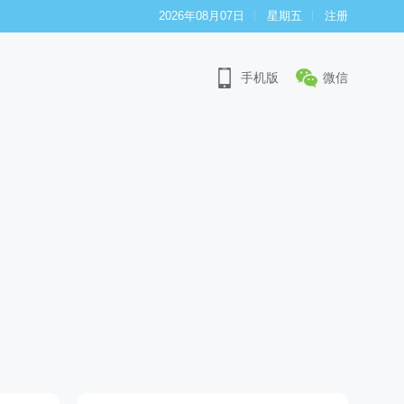
2026年08月07日
星期五
注册
手机版
微信