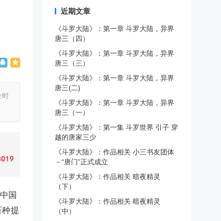
近期文章
《斗罗大陆》：第一章 斗罗大陆，异界
唐三（四）
《斗罗大陆》：第一章 斗罗大陆，异界
唐三（三）
《斗罗大陆》：第一章 斗罗大陆，异界
唐三(二)
金时
《斗罗大陆》：第一章 斗罗大陆，异界
唐三（一）
《斗罗大陆》：第一集 斗罗世界 引子 穿
越的唐家三少
《斗罗大陆》：作品相关 小三书友团体
－“唐门”正式成立
《斗罗大陆》：作品相关 暗夜精灵
（下）
是中国
《斗罗大陆》：作品相关 暗夜精灵
百种提
（中）