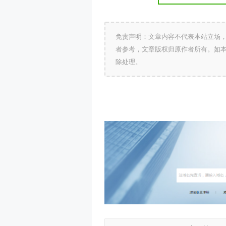
免责声明：文章内容不代表本站立场
者参考，文章版权归原作者所有。如
除处理。