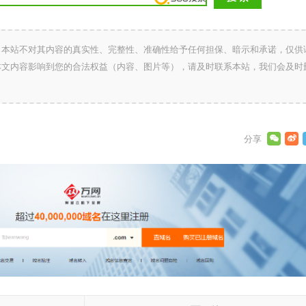
，本站不对其内容的真实性、完整性、准确性给予任何担保、暗示和承诺，仅供
本文内容影响到您的合法权益（内容、图片等），请及时联系本站，我们会及时