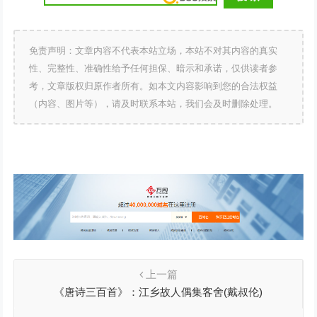
免责声明：文章内容不代表本站立场，本站不对其内容的真实
性、完整性、准确性给予任何担保、暗示和承诺，仅供读者参
考，文章版权归原作者所有。如本文内容影响到您的合法权益
（内容、图片等），请及时联系本站，我们会及时删除处理。
上一篇
《唐诗三百首》：江乡故人偶集客舍(戴叔伦)