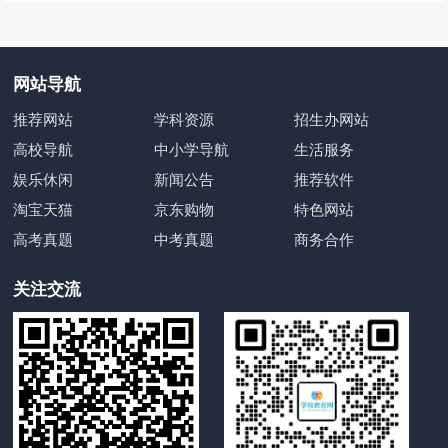
网站导航
推荐网站
学科资源
招生办网站
高校导航
中小学导航
生活服务
娱乐休闲
新闻公告
推荐软件
淘宝天猫
京东购物
特色网站
高考真题
中考真题
商务合作
关注交流