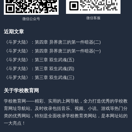
微信客服
微信公众号
近期文章
《斗罗大陆》：第四章 异界唐三的第一件暗器(二)
《斗罗大陆》：第四章 异界唐三的第一件暗器(一)
《斗罗大陆》：第三章 双生武魂(五)
《斗罗大陆》：第三章 双生武魂(四)
《斗罗大陆》：第三章 双生武魂(三)
关于学校教育网
学校教育网——精彩、实用的上网导航，全力打造优秀的学校教
育网址导航站。及时收录包括音乐、视频、小说、游戏等热门分
类的优秀网站，特别是全面收录学校教育类网站，是本网址站的
一大亮点！