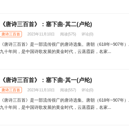
《唐诗三百首》：塞下曲·其二(卢纶)
唐诗三百首
2023年11月10日
阅读
(575)
评论(0)
《唐诗三百首》是一部流传很广的唐诗选集。唐朝（618年~907年
九十年间，是中国诗歌发展的黄金时代，云蒸霞蔚，名家...
《唐诗三百首》：塞下曲·其一(卢纶)
唐诗三百首
2023年11月10日
阅读
(557)
评论(0)
《唐诗三百首》是一部流传很广的唐诗选集。唐朝（618年~907年
九十年间，是中国诗歌发展的黄金时代，云蒸霞蔚，名家...