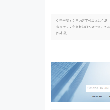
免责声明：文章内容不代表本站立场
者参考，文章版权归原作者所有。如
除处理。