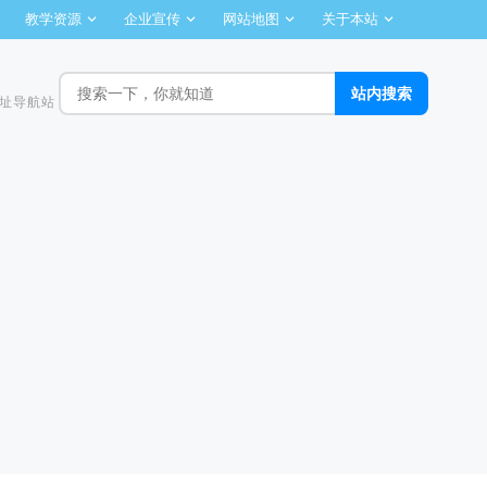
教学资源
企业宣传
网站地图
关于本站
址导航站