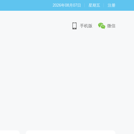
2026年08月07日
星期五
注册
手机版
微信