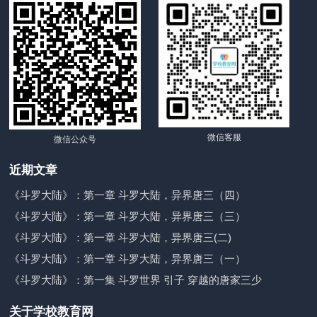
微信客服
微信公众号
近期文章
《斗罗大陆》：第一章 斗罗大陆，异界唐三（四）
《斗罗大陆》：第一章 斗罗大陆，异界唐三（三）
《斗罗大陆》：第一章 斗罗大陆，异界唐三(二)
《斗罗大陆》：第一章 斗罗大陆，异界唐三（一）
《斗罗大陆》：第一集 斗罗世界 引子 穿越的唐家三少
关于学校教育网