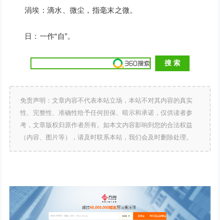
涓埃：滴水、微尘，指毫末之微。
日：一作“自”。
免责声明：文章内容不代表本站立场，本站不对其内容的真实
性、完整性、准确性给予任何担保、暗示和承诺，仅供读者参
考，文章版权归原作者所有。如本文内容影响到您的合法权益
（内容、图片等），请及时联系本站，我们会及时删除处理。