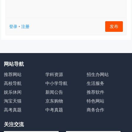
发布
登录
•
注册
网站导航
推荐网站
学科资源
招生办网站
高校导航
中小学导航
生活服务
娱乐休闲
新闻公告
推荐软件
淘宝天猫
京东购物
特色网站
高考真题
中考真题
商务合作
关注交流