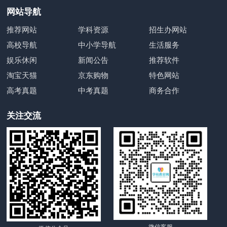
网站导航
推荐网站
学科资源
招生办网站
高校导航
中小学导航
生活服务
娱乐休闲
新闻公告
推荐软件
淘宝天猫
京东购物
特色网站
高考真题
中考真题
商务合作
关注交流
微信客服