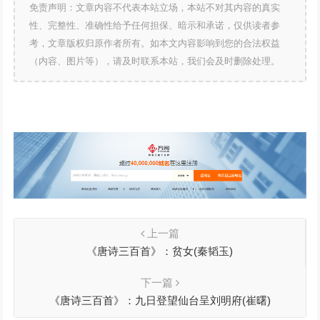
免责声明：文章内容不代表本站立场，本站不对其内容的真实
性、完整性、准确性给予任何担保、暗示和承诺，仅供读者参
考，文章版权归原作者所有。如本文内容影响到您的合法权益
（内容、图片等），请及时联系本站，我们会及时删除处理。
上一篇
《唐诗三百首》：贫女(秦韬玉)
下一篇
《唐诗三百首》：九日登望仙台呈刘明府(崔曙)