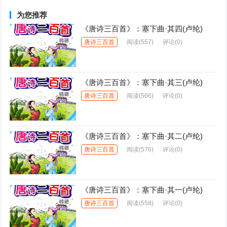
为您推荐
《唐诗三百首》：塞下曲·其四(卢纶)
唐诗三百首
阅读
(557)
评论(0)
《唐诗三百首》：塞下曲·其三(卢纶)
唐诗三百首
阅读
(566)
评论(0)
《唐诗三百首》：塞下曲·其二(卢纶)
唐诗三百首
阅读
(576)
评论(0)
《唐诗三百首》：塞下曲·其一(卢纶)
唐诗三百首
阅读
(558)
评论(0)