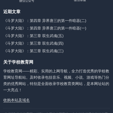
微信公众号
近期文章
《斗罗大陆》：第四章 异界唐三的第一件暗器(二)
《斗罗大陆》：第四章 异界唐三的第一件暗器(一)
《斗罗大陆》：第三章 双生武魂(五)
《斗罗大陆》：第三章 双生武魂(四)
《斗罗大陆》：第三章 双生武魂(三)
关于学校教育网
学校教育网——精彩、实用的上网导航，全力打造优秀的学校教
育网址导航站。及时收录包括音乐、视频、小说、游戏等热门分
类的优秀网站，特别是全面收录学校教育类网站，是本网址站的
一大亮点！
收购本站及域名