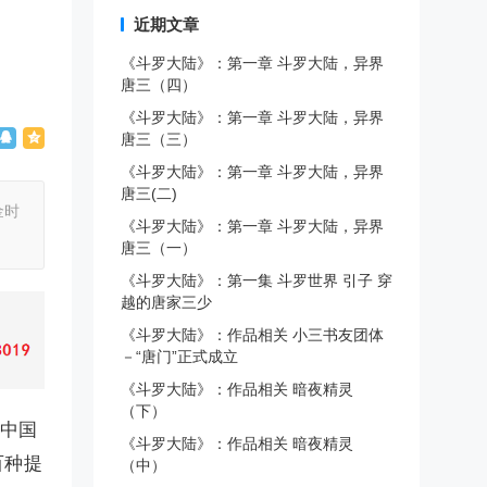
近期文章
《斗罗大陆》：第一章 斗罗大陆，异界
唐三（四）
《斗罗大陆》：第一章 斗罗大陆，异界
唐三（三）
《斗罗大陆》：第一章 斗罗大陆，异界
唐三(二)
金时
《斗罗大陆》：第一章 斗罗大陆，异界
唐三（一）
《斗罗大陆》：第一集 斗罗世界 引子 穿
越的唐家三少
《斗罗大陆》：作品相关 小三书友团体
－“唐门”正式成立
《斗罗大陆》：作品相关 暗夜精灵
（下）
是中国
《斗罗大陆》：作品相关 暗夜精灵
百种提
（中）