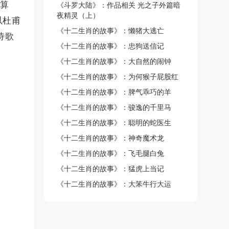
要算
《斗罗大陆》：作品相关 光之子外篇暗
夜精灵（上）
以杜甫
《十二生肖的故事》：懒猪大逃亡
诗歌
《十二生肖的故事》：忠狗送信记
《十二生肖的故事》：大自然的闹钟
《十二生肖的故事》：为何猴子屁股红
《十二生肖的故事》：脾气乖巧的羊
《十二生肖的故事》：骏逸的千里马
《十二生肖的故事》：聪明的蛇医生
《十二生肖的故事》：神奇魔术龙
《十二生肖的故事》：飞毛腿白兔
《十二生肖的故事》：猛虎上当记
《十二生肖的故事》：大笨牛行大运