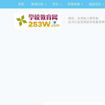
首页
新闻公告
作文
经典名著
精品范文
精彩、实用的上网导航
全力打造优秀的学校教育网