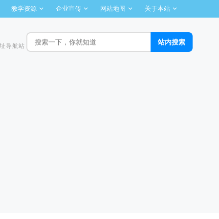
教学资源
企业宣传
网站地图
关于本站
址导航站