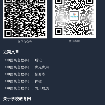
微信客服
微信公众号
近期文章
《中国寓言故事》：后记
《中国寓言故事》：虎兄虎弟
《中国寓言故事》：柳珊瑚
《中国寓言故事》：神猴
《中国寓言故事》：两只雉鸡
关于学校教育网