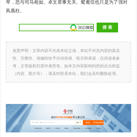
琴，恐与司马相如、卓文君事无关。鸳鸯弦也只是为了强对
凤凰柱。
免责声明：文章内容不代表本站立场，本站不对其内容的真实
性、完整性、准确性给予任何担保、暗示和承诺，仅供读者参
考，文章版权归原作者所有。如本文内容影响到您的合法权益
（内容、图片等），请及时联系本站，我们会及时删除处理。