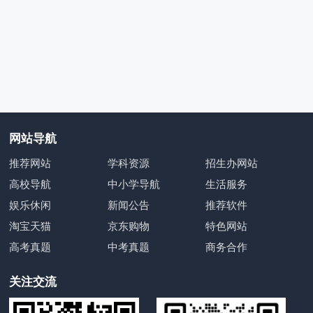
网站导航
推荐网站
学科资源
招生办网站
高校导航
中小学导航
生活服务
娱乐休闲
新闻公告
推荐软件
淘宝天猫
京东购物
特色网站
高考真题
中考真题
商务合作
关注交流