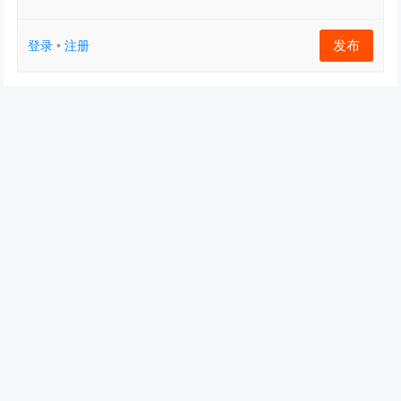
发布
登录
•
注册