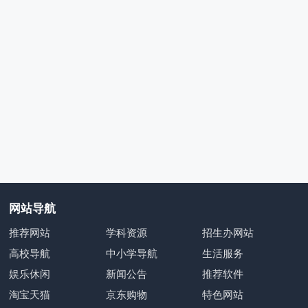
网站导航
推荐网站
学科资源
招生办网站
高校导航
中小学导航
生活服务
娱乐休闲
新闻公告
推荐软件
淘宝天猫
京东购物
特色网站