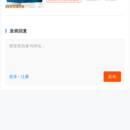
发表回复
请登录后参与评论...
发布
登录
•
注册