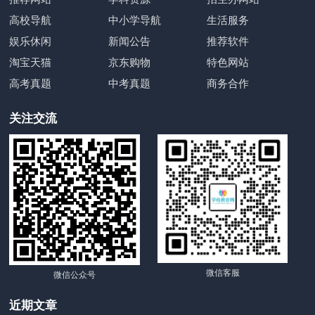
高校导航
中小学导航
生活服务
娱乐休闲
新闻公告
推荐软件
淘宝天猫
京东购物
特色网站
高考真题
中考真题
商务合作
关注交流
微信客服
微信公众号
近期文章