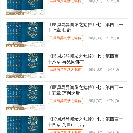
民调局异闻录之勉传
阅读
(41)
评论(0)
《民调局异闻录之勉传》七：第四百一
十七章 归宿
民调局异闻录之勉传
阅读
(33)
评论(0)
《民调局异闻录之勉传》七：第四百一
十六章 再见同佛寺
民调局异闻录之勉传
阅读
(33)
评论(0)
《民调局异闻录之勉传》七：第四百一
十五章 离别之后
民调局异闻录之勉传
阅读
(37)
评论(0)
《民调局异闻录之勉传》七：第四百一
十四章 为自己而活
民调局异闻录之勉传
阅读
(37)
评论(0)