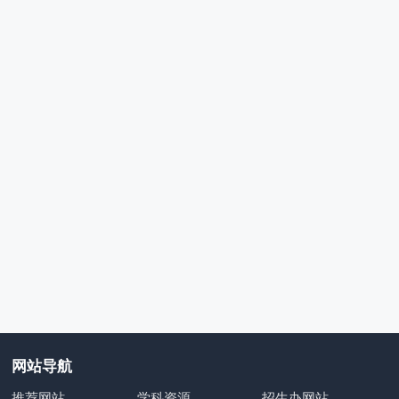
网站导航
推荐网站
学科资源
招生办网站