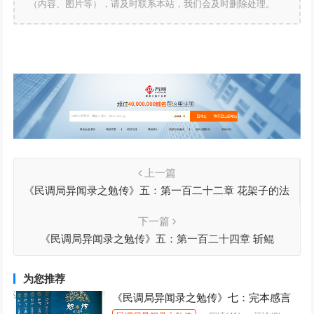
（内容、图片等），请及时联系本站，我们会及时删除处理。
上一篇
《民调局异闻录之勉传》五：第一百二十二章 花架子的法
器
下一篇
《民调局异闻录之勉传》五：第一百二十四章 斩鲲
为您推荐
《民调局异闻录之勉传》七：完本感言