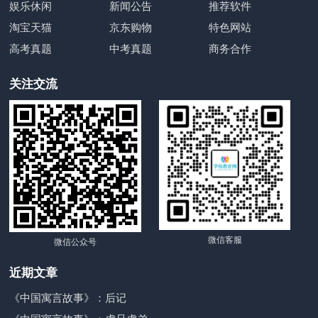
娱乐休闲
新闻公告
推荐软件
淘宝天猫
京东购物
特色网站
高考真题
中考真题
商务合作
关注交流
微信客服
微信公众号
近期文章
《中国寓言故事》：后记