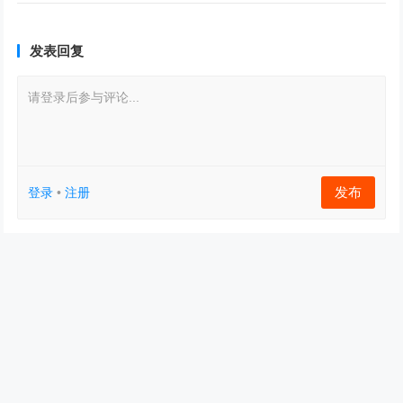
发表回复
请登录后参与评论...
发布
登录
•
注册