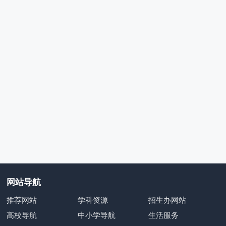
网站导航
推荐网站
学科资源
招生办网站
高校导航
中小学导航
生活服务