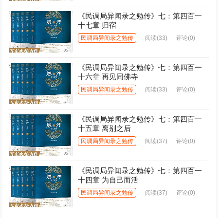
《民调局异闻录之勉传》七：第四百一
十七章 归宿
民调局异闻录之勉传
阅读
(33)
评论(0)
《民调局异闻录之勉传》七：第四百一
十六章 再见同佛寺
民调局异闻录之勉传
阅读
(33)
评论(0)
《民调局异闻录之勉传》七：第四百一
十五章 离别之后
民调局异闻录之勉传
阅读
(37)
评论(0)
《民调局异闻录之勉传》七：第四百一
十四章 为自己而活
民调局异闻录之勉传
阅读
(37)
评论(0)