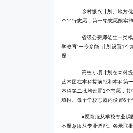
乡村振兴计划、地方优师
个平行志愿，第一轮志愿限实施
省级公费师范生一类模式
学教育“一专多能”计划设置1
愿。
高校专项计划在本科提前
艺术团在本科提前批和本科第一
本科第二批均设置1个志愿，其
填报。每个学校志愿内设置6个
●愿意服从学校专业调配
不愿意服从专业调配。各录取