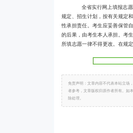
全省实行网上填报志愿的
规定、招生计划，按有关规定
性承担责任。考生应妥善保管
的后果，由考生本人承担。考
所填志愿一律不得更改。在规
免责声明：文章内容不代表本站立场
者参考，文章版权归原作者所有。如
除处理。