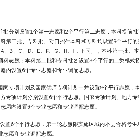
批分别设置1个第一志愿和2个平行第二志愿，本科提前批
科第二批、专科批、对口招生本科和专科均设置9个平行的
A、B、C、D、E、F、G、H、I，下同），本科第一批、
预科志愿；本科第二批和专科批各设置3个平行的二类模式
愿内设置6个专业志愿和专业调配志愿。
家专项计划及国家优师专项计划一并设置9个平行志愿，
方专项计划分别设置6个平行志愿。国家专项计划、地方专
志愿内设置6个专业志愿和专业调配志愿。
置6个平行志愿，第一轮志愿限实施区域内本县合格考生
业志愿和专业调配志愿。