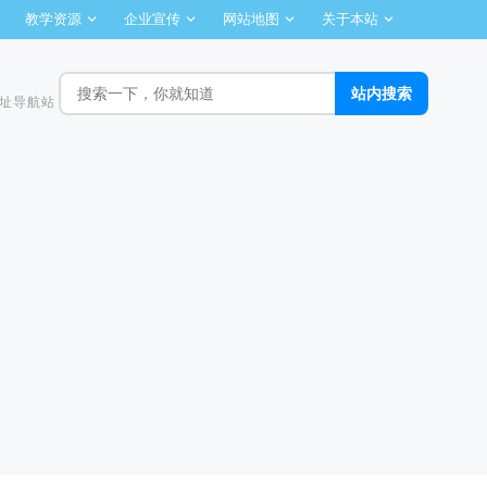
教学资源
企业宣传
网站地图
关于本站
址导航站