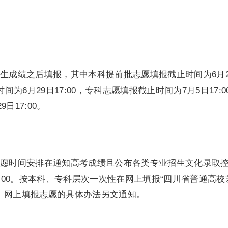
成绩之后填报，其中本科提前批志愿填报截止时间为6月2
间为6月29日17:00，专科志愿填报截止时间为7月5日17:0
日17:00。
时间安排在通知高考成绩且公布各类专业招生文化录取
7:00。按本科、专科层次一次性在网上填报“四川省普通高校
。网上填报志愿的具体办法另文通知。