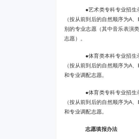
●艺术类专科专业招生录
（按从前到后的自然顺序为A、
别的专业志愿（其中音乐表演类
志愿）。
●体育类本科专业招生录
（按从前到后的自然顺序为A、B
和专业调配志愿。
●体育类专科专业招生录
（按从前到后的自然顺序为A、B
和专业调配志愿。
志愿填报办法