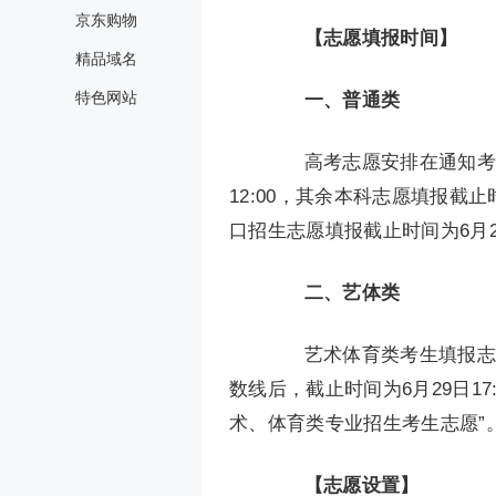
京东购物
【志愿填报时间】
精品域名
特色网站
一、普通类
高考志愿安排在通知考生
12:00，其余本科志愿填报截止时
口招生志愿填报截止时间为6月29
二、艺体类
艺术体育类考生填报志愿
数线后，截止时间为6月29日1
术、体育类专业招生考生志愿”
【志愿设置】