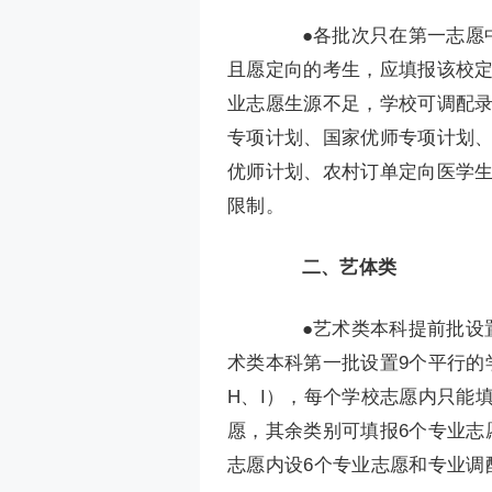
●各批次只在第一志愿中
且愿定向的考生，应填报该校定
业志愿生源不足，学校可调配录
专项计划、国家优师专项计划
优师计划、农村订单定向医学生
限制。
二、艺体类
●艺术类本科提前批设置
术类本科第一批设置9个平行的
H、I），每个学校志愿内只能
愿，其余类别可填报6个专业志
志愿内设6个专业志愿和专业调