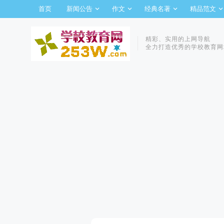
首页
新闻公告
作文
经典名著
精品范文
精彩、实用的上网导航
全力打造优秀的学校教育网