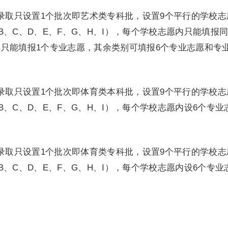
取只设置1个批次即艺术类专科批，设置9个平行的学校志
B、C、D、E、F、G、H、I），每个学校志愿内只能填报
只能填报1个专业志愿，其余类别可填报6个专业志愿和专
取只设置1个批次即体育类本科批，设置9个平行的学校志
、C、D、E、F、G、H、I），每个学校志愿内设6个专业
取只设置1个批次即体育类专科批，设置9个平行的学校志
、C、D、E、F、G、H、I），每个学校志愿内设6个专业