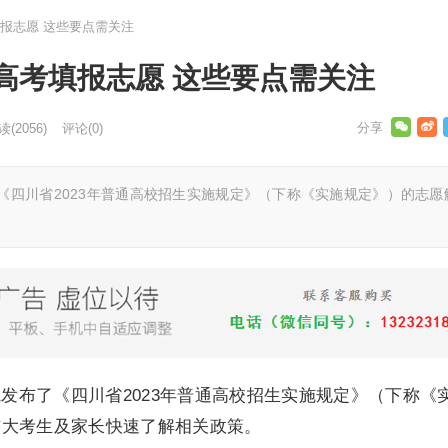
报志愿 这些要点需关注
高考填报志愿 这些要点需关注
读
(2056)
评论(0)
《四川省2023年普通高校招生实施规定》（下称《实施规定》）的志愿
院发布了《四川省2023年普通高校招生实施规定》（下称《
广大考生及家长快速了解相关政策。