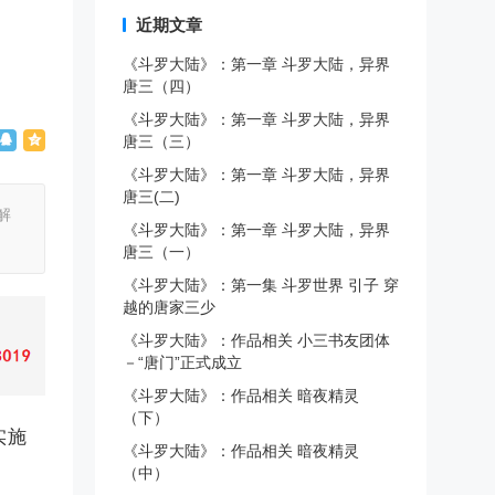
近期文章
《斗罗大陆》：第一章 斗罗大陆，异界
唐三（四）
《斗罗大陆》：第一章 斗罗大陆，异界
唐三（三）
《斗罗大陆》：第一章 斗罗大陆，异界
唐三(二)
解
《斗罗大陆》：第一章 斗罗大陆，异界
唐三（一）
《斗罗大陆》：第一集 斗罗世界 引子 穿
越的唐家三少
《斗罗大陆》：作品相关 小三书友团体
－“唐门”正式成立
《斗罗大陆》：作品相关 暗夜精灵
（下）
实施
《斗罗大陆》：作品相关 暗夜精灵
（中）