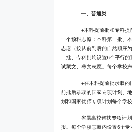
一、普通类
●本科提前批和专科提前
一个预科志愿；本科第一批、本
志愿（按从前到后的自然顺序为
二批、专科批均设置6个平行的
试藏文、彝文志愿。每个学校志
●在本科提前批录取的国
前批后录取的国家专项计划、地
划和国家优师专项计划每个学校
省属高校帮扶专项计划设
报。每个学校志愿内设置6个专