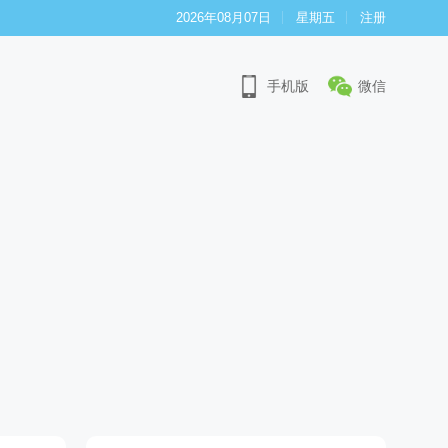
2026年08月07日
星期五
注册
手机版
微信