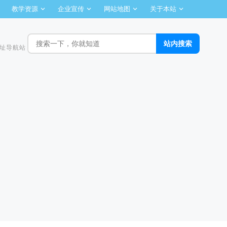
教学资源
企业宣传
网站地图
关于本站
址导航站