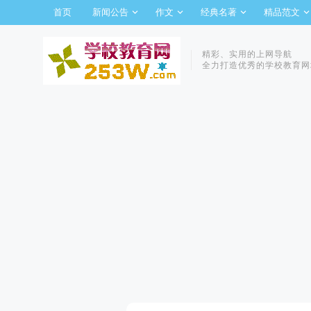
首页
新闻公告
作文
经典名著
精品范文
精彩、实用的上网导航
全力打造优秀的学校教育网