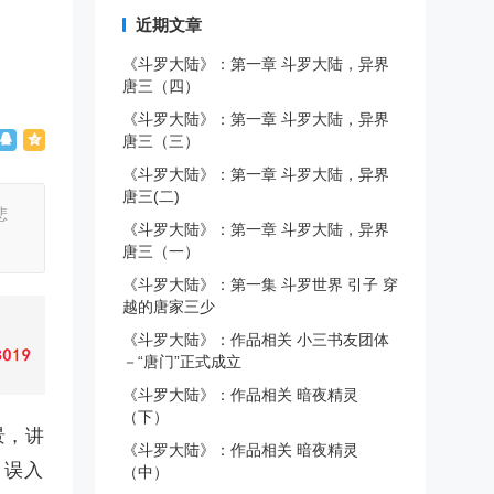
近期文章
《斗罗大陆》：第一章 斗罗大陆，异界
唐三（四）
《斗罗大陆》：第一章 斗罗大陆，异界
唐三（三）
《斗罗大陆》：第一章 斗罗大陆，异界
唐三(二)
悲
《斗罗大陆》：第一章 斗罗大陆，异界
唐三（一）
《斗罗大陆》：第一集 斗罗世界 引子 穿
越的唐家三少
《斗罗大陆》：作品相关 小三书友团体
－“唐门”正式成立
《斗罗大陆》：作品相关 暗夜精灵
（下）
景，讲
《斗罗大陆》：作品相关 暗夜精灵
，误入
（中）