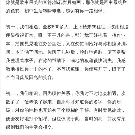
你就是歌中最美的音符;倘若岁月如画，那你就是画中最绚烂
的色彩。初中生活转瞬即逝，感谢有你一路相伴。
初一，我们相遇。全校600多人，上下楼来来往往，彼此相遇
便显得很正常。唯一不平凡的是，那时我正好抱着一摞作业
本，摇摇晃晃地往办公室赶，又在匆忙间恰好与你相撞;刹那
间，本子洒了满地。你愣了几秒后，脸红地道歉，俯下身帮
我整理着本子。在你的帮助下，满地的狼藉很快消失。我感
激地接过你手中的本子。不等我道谢，你便离开了，留下了
个向日葵般阳光的笑容。
初二，我们相识。因为职位关系，你我时不时地会相遇。次
数多了，便攀谈了起来。自那时才知道你的名字，你的班
级，对你的性格也开始有了个模糊的了解。有时看见彼此，
便会友好地打个招呼。但也仅限于此，当时的我，并没有预
感到我们的生活会相交。