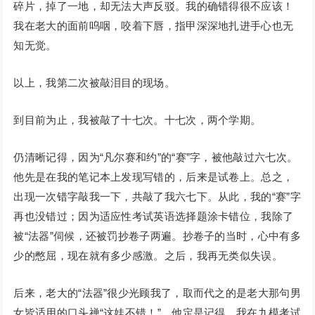
碎片，掉了一地，却无法大声反驳。我的确错得很不应该！
我在老大的面前呜咽，咬着下唇，指甲深深地扎进手心也无
知无觉。
以上，我第二次被敲泪目的现场。
到目前为止，我被敲了十七次。十七次，两个学期。
仍清晰记得，因为“凡尔赛和约”的“赛”字，被他敲过六七次。
他先是在我的笔记本上发现写错的，后来是试卷上。总之，
出现一次错字敲我一下，共敲了我六七下。从此，我的“赛”字
再也没错过；因为适应性考试英语选择题涂卡错位，我除了
被“法器”伺候，还被罚抄卷子两遍。抄卷子的当时，心中有多
少的憋屈，现在就有多少感激。之后，我再无类似失误。
后来，老大的“法器”很少光顾我了，取而代之的是老大那句男
女皆适用的口头禅“这娃不错！”。他定是记得，我在九模考试