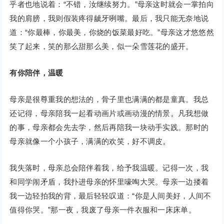
乎者也地说着：“不错，汝继续努力。”母亲这时就会一掌拍向
我的肩膀，我则假装疼得龇牙咧嘴。最后，我只能无奈地说
道：“你最棒，你最美，你烧的饭菜最好吃。”母亲这才悠悠然
笑了起来，笑的那么甜那么美，似一朵雪莲花的盛开。
有你陪伴，温暖
母亲是很尊重我的想法的，骨子里也满满的都是童真。我总
还记得，母亲陪我一起看动画片或画动漫的情景。凡我想做
的事，母亲都会先去学，然后再陪我一块动手实践。那时的
母亲就像一个小孩子，满满的欢笑，好不调皮。
我失落时，母亲总会陪伴着我，给予我温暖。记得一次，我
和同学闹矛盾，我扑进母亲的怀里嚎啕大哭。母亲一边搂着
我一边轻拍我的背，最后轻轻叹道：“你是人间美好，人间不
值得你哭。”那一夜，我废了母亲一件衣服和一床床单。