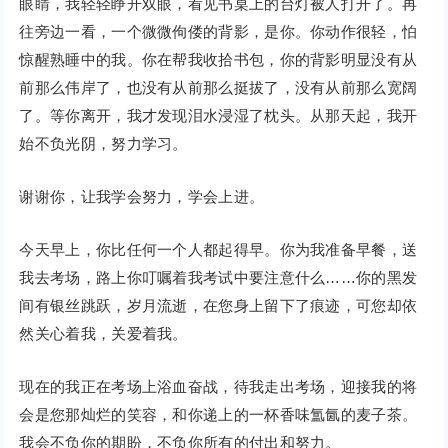
眼睛，我轻轻睁开双眼，看见书桌上的台灯被人打开了。再
往旁边一看，一个微微佝偻的背影，是你。你动作很轻，怕
惊醒熟睡中的我。你在帮我收拾书包，你的背影明显没有从
前那么伟岸了，也没有从前那么挺拔了，没有从前那么宽阔
了。等你离开，我才发现泪水浸湿了枕头。从那天起，我开
始不负光阴，努力学习。
谢谢你，让我学会努力，学会上进。
今天早上，你比任何一个人都起得早。你为我准备早餐，送
我去考场，路上你叮嘱着我考试中要注意什么……你的黑发
间有银丝跳跃，岁月流逝，在您身上留下了痕迹，可您却依
然关心着我，关爱着我。
现在的我正在考场上浴血奋战，待我走出考场，迎接我的将
会是您那灿烂的笑容，和你递上的一杯香味氲氤的麦子茶。
我会不负你的期盼，不负你所有的付出和努力。