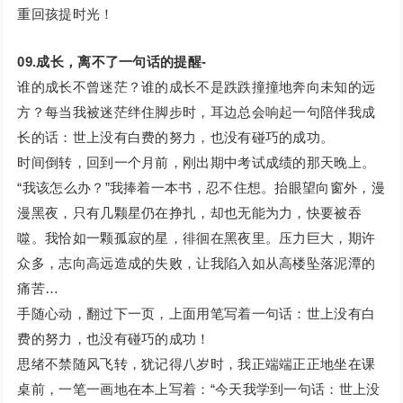
重回孩提时光！
09.成长，离不了一句话的提醒-
谁的成长不曾迷茫？谁的成长不是跌跌撞撞地奔向未知的远
方？每当我被迷茫绊住脚步时，耳边总会响起一句陪伴我成
长的话：世上没有白费的努力，也没有碰巧的成功。
时间倒转，回到一个月前，刚出期中考试成绩的那天晚上。
“我该怎么办？”我捧着一本书，忍不住想。抬眼望向窗外，漫
漫黑夜，只有几颗星仍在挣扎，却也无能为力，快要被吞
噬。我恰如一颗孤寂的星，徘徊在黑夜里。压力巨大，期许
众多，志向高远造成的失败，让我陷入如从高楼坠落泥潭的
痛苦…
手随心动，翻过下一页，上面用笔写着一句话：世上没有白
费的努力，也没有碰巧的成功！
思绪不禁随风飞转，犹记得八岁时，我正端端正正地坐在课
桌前，一笔一画地在本上写着：“今天我学到一句话：世上没