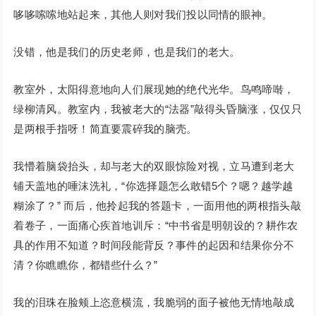
哆哆嗦嗦地站起来，其他人则对我们投以同情的眼神。
没错，他是我们的历史老师，也是我们的老大。
教室外，太阳得意地向人们展现她的绝代光华。鸟鸣啼啭，
绿柳清风。教室内，我被老大的“法器”敲得头昏脑涨，仅仅只
是两根手指呀！简直要震碎我的脑壳。
我懵着脑袋抬头，却与老大的双眼惊险对视，立马遭到老大
铺天盖地的唾沫洗礼，“你选择题怎么敢错5个？嗯？越学越
糊涂了？” 而后，他拎起我的答题卡，一面用他的两根指头敲
着卷子，一面痛心疾首地训斥：“中书省是明朝设的？耕作农
具的作用不知道？时间段能背反？事件的起因和结果你分不
清？你瞧瞧你，都错些什么？”
我的泪珠在脸颊上恣意横流，我脆弱的面子被他无情地敲成