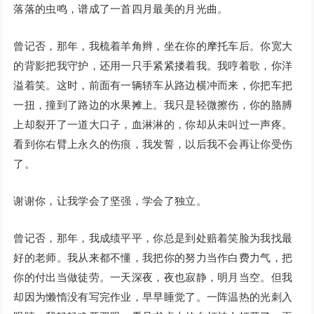
落落的虫鸣，谱成了一首四月最美的月光曲。
曾记否，那年，我梳着羊角辫，坐在你的摩托车后。你宽大
的背影把我守护，还用一只手紧紧搂着我。我哼着歌，你洋
溢着笑。这时，前面有一辆轿车从路边横冲而来，你把车把
一扭，撞到了路边的水果摊上。我只是轻微擦伤，你的胳膊
上却裂开了一道大口子，血淋淋的，你却从未叫过一声疼。
看到你右臂上永久的伤痕，我发誓，以后我不会再让你受伤
了。
谢谢你，让我学会了坚强，学会了独立。
曾记否，那年，我成绩平平，你总是到处赔着笑脸为我找最
好的老师。我从来都不懂，我把你的努力当作白费力气，把
你的付出当做徒劳。一天深夜，夜也寂静，明月当空。但我
却因为懒惰没有写完作业，早早睡觉了。一阵温热的光刺入