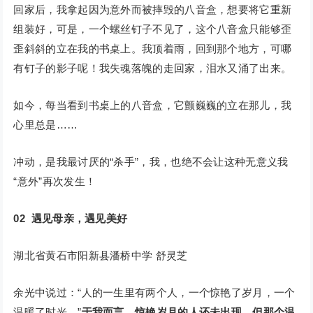
回家后，我拿起因为意外而被摔毁的八音盒，想要将它重新
组装好，可是，一个螺丝钉子不见了，这个八音盒只能够歪
歪斜斜的立在我的书桌上。我顶着雨，回到那个地方，可哪
有钉子的影子呢！我失魂落魄的走回家，泪水又涌了出来。
如今，每当看到书桌上的八音盒，它颤巍巍的立在那儿，我
心里总是……
冲动，是我最讨厌的“杀手”，我，也绝不会让这种无意义我
“意外”再次发生！
02 遇见母亲，遇见美好
湖北省黄石市阳新县潘桥中学 舒灵芝
余光中说过：“人的一生里有两个人，一个惊艳了岁月，一个
温暖了时光。”
于我而言，惊艳岁月的人还未出现，但那个温