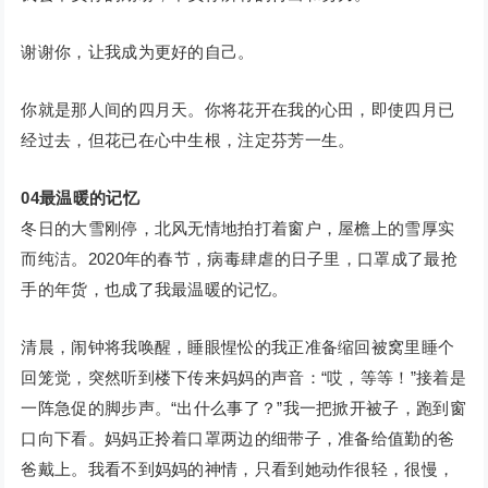
谢谢你，让我成为更好的自己。
你就是那人间的四月天。你将花开在我的心田，即使四月已
经过去，但花已在心中生根，注定芬芳一生。
04最温暖的记忆
冬日的大雪刚停，北风无情地拍打着窗户，屋檐上的雪厚实
而纯洁。2020年的春节，病毒肆虐的日子里，口罩成了最抢
手的年货，也成了我最温暖的记忆。
清晨，闹钟将我唤醒，睡眼惺忪的我正准备缩回被窝里睡个
回笼觉，突然听到楼下传来妈妈的声音：“哎，等等！”接着是
一阵急促的脚步声。“出什么事了？”我一把掀开被子，跑到窗
口向下看。妈妈正拎着口罩两边的细带子，准备给值勤的爸
爸戴上。我看不到妈妈的神情，只看到她动作很轻，很慢，