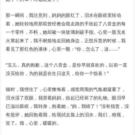
那一瞬间，我注意到，妈妈的眼红了，泪水在眼眶里转动
着，她轻轻地用那双曾经教会我走路的手拾起了八音盒的每
一个零件，不料，她却被一块玻璃刺破手指。心里一股无名
火窜起来了，我不耐烦地走回她身边，正想斥责的时候，我
看见了那红色的液体，心里一颤：“你，怎么了，这……”
“宝儿，真的抱歉，这个八音盒，是你早就喜欢的，以前一直
没买给你，为的就是在生日这天，给你一个惊喜！”
顿时，我愣住了，心里懊悔着，感觉周围的气氛都凝重了，
泪水湿了双眼，我背着妈妈，拾起已经坏了的礼物。眼泪早
已溢出眼眶，我转身，抱着她，“妈，我错了！”没有指责，没
有批评，她回抱着我，给我拭去脸上的泪水，我们，相视，
笑了。我，心里，暖暖的。