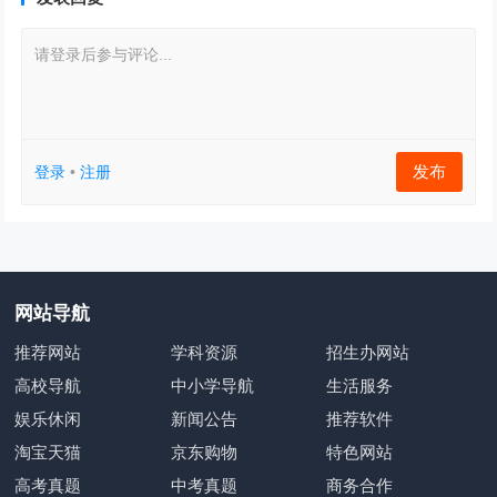
请登录后参与评论...
发布
登录
•
注册
网站导航
推荐网站
学科资源
招生办网站
高校导航
中小学导航
生活服务
娱乐休闲
新闻公告
推荐软件
淘宝天猫
京东购物
特色网站
高考真题
中考真题
商务合作