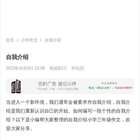
首页
小学作文
自我介绍
自我介绍
2023年10月8日 23:59
阅读
(627)
评论(0)
当进入一个新环境，我们通常会被要求作自我介绍，自我介
绍是我们重新认识自己的开始。如何编写一段个性的自我介
绍？以下是小编帮大家整理的自我介绍小学三年级作文，欢
迎大家分享。