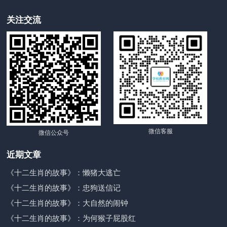
关注交流
微信客服
微信公众号
近期文章
《十二生肖的故事》：懒猪大逃亡
《十二生肖的故事》：忠狗送信记
《十二生肖的故事》：大自然的闹钟
《十二生肖的故事》：为何猴子屁股红