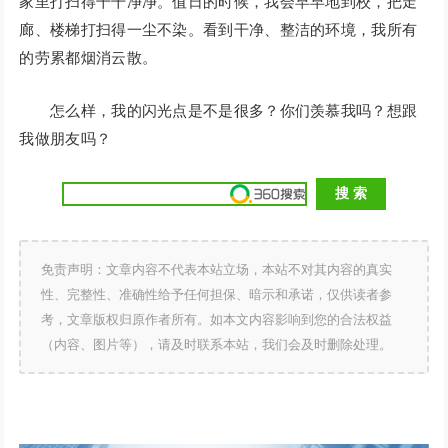
家里打扫得干干净净。值日的时候，我会早早地到校，把走
廊、楼梯打扫得一尘不染。看到干净、整洁的环境，我所有
的劳累都烟消云散。
怎么样，我的闪光点是不是很多？你们羡慕我吗？想跟
我做朋友吗？
免责声明：文章内容不代表本站立场，本站不对其内容的真实
性、完整性、准确性给予任何担保、暗示和承诺，仅供读者参
考，文章版权归原作者所有。如本文内容影响到您的合法权益
（内容、图片等），请及时联系本站，我们会及时删除处理。