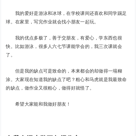
我的爱好是游泳和冰球，在学校课间还喜欢和同学踢足
球。在家里，写完作业就会找小朋友一起玩。
我的优点多极了，善于交朋友，有爱心，学东西也很
快。比如游泳，很多人六七节课能学会的，我三次课就会
了。
但是我的缺点可是致命的，本来都会的却做得一塌糊
涂。大家现在知道我的缺点了吧？粗心和马虎就是我最致命
的缺点，做作业又很粗心，做得好就怪了。
希望大家能和我做好朋友！