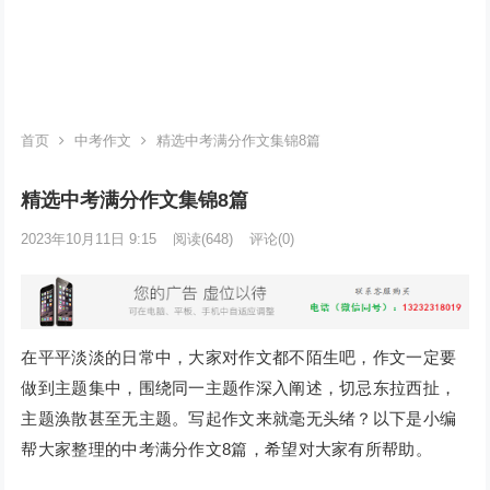
首页
中考作文
精选中考满分作文集锦8篇
精选中考满分作文集锦8篇
2023年10月11日 9:15
阅读
(648)
评论(0)
在平平淡淡的日常中，大家对作文都不陌生吧，作文一定要
做到主题集中，围绕同一主题作深入阐述，切忌东拉西扯，
主题涣散甚至无主题。写起作文来就毫无头绪？以下是小编
帮大家整理的中考满分作文8篇，希望对大家有所帮助。