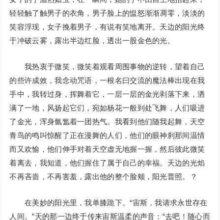
轻轻触了触男子的衣角，男子脸上的愠怒渐渐凋零，淡淡的
笑容浮现，女子挽着男子，有说有笑地离开。天边的阳光终
于冲破云雾，露出半边红脸，透出一股金色的光。
我热衷于微笑，微笑着观看周围事物的逆转，望着自己
的些许成效，我念动咒语，一根名曰交流的魔法棒出现在我
手中，我转过身，挥舞着它，一层一层的金光剥落下来，洒
满了一地，风扬起它们，宛如杨花一般到处飞舞，人们吸进
了金光，浑身氤氲着一团热气。我看到他们随我起舞，天空
青鸟的鸣叫惊醒了正在漫舞的人们，他们的眼神刹那间温情
而又欢愉，他们伸手对着天空虚无地握一握，然后彼此微笑
着离去，我知道，他们握住了属于自己的幸福。天边的光焰
不再吝啬，不再害羞，露出他的整个脸颊，阳光普照。？
在美妙的阳光里，我单膝跪下。“宙斯，我请求永世存在
人间。”天的那一边终于传来宙斯温柔的声音：“去吧！随心而