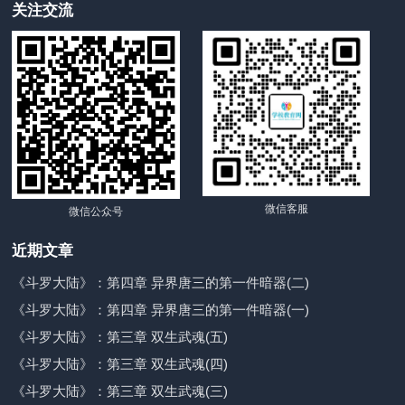
关注交流
微信客服
微信公众号
近期文章
《斗罗大陆》：第四章 异界唐三的第一件暗器(二)
《斗罗大陆》：第四章 异界唐三的第一件暗器(一)
《斗罗大陆》：第三章 双生武魂(五)
《斗罗大陆》：第三章 双生武魂(四)
《斗罗大陆》：第三章 双生武魂(三)