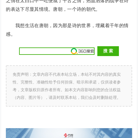
之情在太白口中一吐便成了千古之情，热血洒落的战争在诗
的表达下尽显其情境。唐朝，一个诗的朝代。
我想生活在唐朝，因为那是诗的世界，埋藏着千年的情
感。
免责声明：文章内容不代表本站立场，本站不对其内容的真实
性、完整性、准确性给予任何担保、暗示和承诺，仅供读者参
考，文章版权归原作者所有。如本文内容影响到您的合法权益
（内容、图片等），请及时联系本站，我们会及时删除处理。