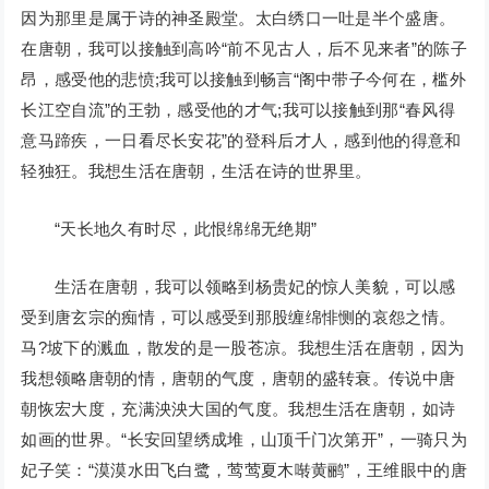
因为那里是属于诗的神圣殿堂。太白绣口一吐是半个盛唐。
在唐朝，我可以接触到高吟“前不见古人，后不见来者”的陈子
昂，感受他的悲愤;我可以接触到畅言“阁中带子今何在，槛外
长江空自流”的王勃，感受他的才气;我可以接触到那“春风得
意马蹄疾，一日看尽长安花”的登科后才人，感到他的得意和
轻独狂。我想生活在唐朝，生活在诗的世界里。
“天长地久有时尽，此恨绵绵无绝期”
生活在唐朝，我可以领略到杨贵妃的惊人美貌，可以感
受到唐玄宗的痴情，可以感受到那股缠绵悱恻的哀怨之情。
马?坡下的溅血，散发的是一股苍凉。我想生活在唐朝，因为
我想领略唐朝的情，唐朝的气度，唐朝的盛转衰。传说中唐
朝恢宏大度，充满泱泱大国的气度。我想生活在唐朝，如诗
如画的世界。“长安回望绣成堆，山顶千门次第开”，一骑只为
妃子笑：“漠漠水田飞白鹭，莺莺夏木啭黄鹂”，王维眼中的唐