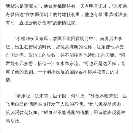
我辈岂是蓬蒿人”，他做梦都期待有一天有明君识才，“忽复乘
舟梦日边”在学而优则士的封建社会里，他也有着“乘风破浪会
有时，直挂云帆济沧海”的豪情壮志。
“小楼昨夜又东风，故国不堪回首明月中”。南唐后主李
煜，出生在错误的时代，那优柔寡断的性格，注定使他承受
亡国之痛。政治上的失败，并不能掩盖他诗歌上的天赋。“问
君能有几多愁，恰似一江春水向东流。”可也正是这天赋，造
就了他的悲剧。一个弱小没落的国家容不得风花雪月的才
情。
“靖康耻，犹未雪，臣子恨，何时灭。”外敌不断来犯，岳
飞用自己的满腔热血抒发了人民的不满。“壮志饥餐胡虏肉，
笑谈渴饮匈奴血。”鲜血都不能洗刷的仇恨，用诗歌表现得淋
漓尽致。