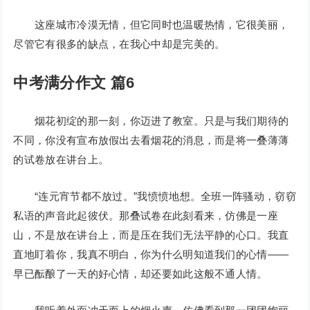
这座城市冷漠无情，但它同时也温暖热情，它很美丽，
尽管它有很多的缺点，在我心中却是完美的。
中考满分作文 篇6
烟花初绽的那一刻，你迈进了教室。只是与我们期待的
不同，你没有宣布放假出去看烟花的消息，而是将一叠薄薄
的试卷放在讲台上。
“连元宵节都不放过。”我愤愤地想。全班一阵骚动，窃窃
私语的声音此起彼伏。那叠试卷在此刻看来，仿佛是一座
山，不是放在讲台上，而是压在我们无法平静的心口。我直
直地盯着你，我真不明白，你为什么明知道我们的心情——
早已酝酿了一天的好心情，却还要如此这般不通人情。