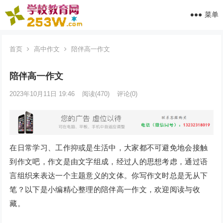
菜单
首页
高中作文
陪伴高一作文
陪伴高一作文
2023年10月11日 19:46
阅读
(470)
评论(0)
在日常学习、工作抑或是生活中，大家都不可避免地会接触
到作文吧，作文是由文字组成，经过人的思想考虑，通过语
言组织来表达一个主题意义的文体。你写作文时总是无从下
笔？以下是小编精心整理的陪伴高一作文，欢迎阅读与收
藏。