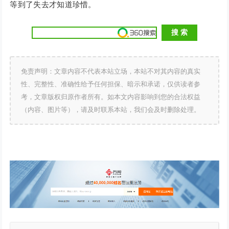
等到了失去才知道珍惜。
免责声明：文章内容不代表本站立场，本站不对其内容的真实
性、完整性、准确性给予任何担保、暗示和承诺，仅供读者参
考，文章版权归原作者所有。如本文内容影响到您的合法权益
（内容、图片等），请及时联系本站，我们会及时删除处理。