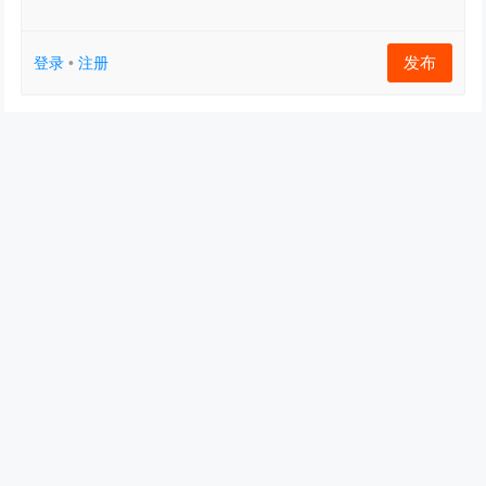
发布
登录
•
注册