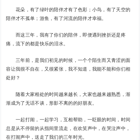
花朵，有了绿叶的陪伴才有了色彩；小鸟，有了天空的
陪伴才不孤单；游鱼，有了河流的陪伴才幸福。
而这三年，我有了你们的陪伴，即便遇到挫折还是疼
痛，流下的都是快乐的泪水。
三年前，是我们初见的时候，一个个陌生而又青涩的面
容让我很不自在，又很紧张，我不知道，我能不能和你们相
处好？
随着大家相处的时间越来越长，大家也越来越熟悉，渐
渐成为了无话不谈，形影不离的的好朋友。
一起打闹，一起学习，互相帮助，一眨眼的时间，时间
总是从不停留的从指间里流走，在欢笑声中，在哭泣声中，
在打闹声中，送走了我们的三年时光。