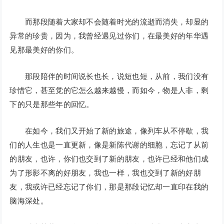
而那段随着大家却不会随着时光的流逝而消失，却显的
异常的珍贵，因为，我曾经遇见过你们，在最美好的年华遇
见那最美好的你们。
那段陪伴的时间说长也长，说短也短，从前，我们没有
珍惜它，甚至觉的它怎么越来越慢，而如今，物是人非，剩
下的只是那些年的回忆。
在如今，我们又开始了新的旅途，像列车从不停歇，我
们的人生也是一直更新，像是新陈代谢的细胞，忘记了从前
的朋友，也许，你们也交到了新的朋友，也许已经和他们成
为了形影不离的好朋友，我也一样，我也交到了新的好朋
友，我或许已经忘记了你们，那是那段记忆却一直印在我的
脑海深处。