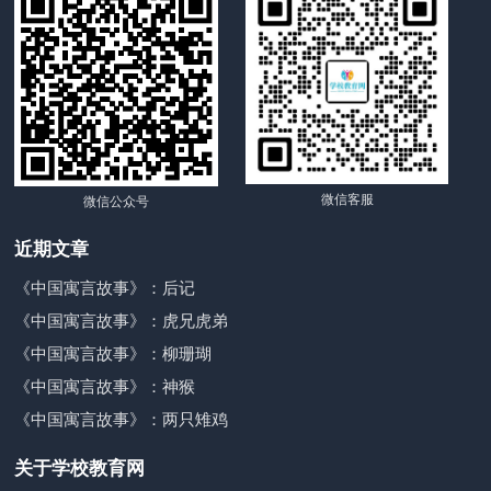
微信客服
微信公众号
近期文章
《中国寓言故事》：后记
《中国寓言故事》：虎兄虎弟
《中国寓言故事》：柳珊瑚
《中国寓言故事》：神猴
《中国寓言故事》：两只雉鸡
关于学校教育网