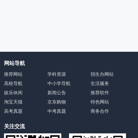
网站导航
推荐网站
学科资源
招生办网站
高校导航
中小学导航
生活服务
娱乐休闲
新闻公告
推荐软件
淘宝天猫
京东购物
特色网站
高考真题
中考真题
商务合作
关注交流