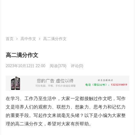
首页
高中作文
高二满分作文
高二满分作文
2023年10月12日 22:00
阅读
(379)
评论(0)
在学习、工作乃至生活中，大家一定都接触过作文吧，写作
文是培养人们的观察力、联想力、想象力、思考力和记忆力
的重要手段。写起作文来就毫无头绪？以下是小编为大家整
理的高二满分作文，希望对大家有所帮助。