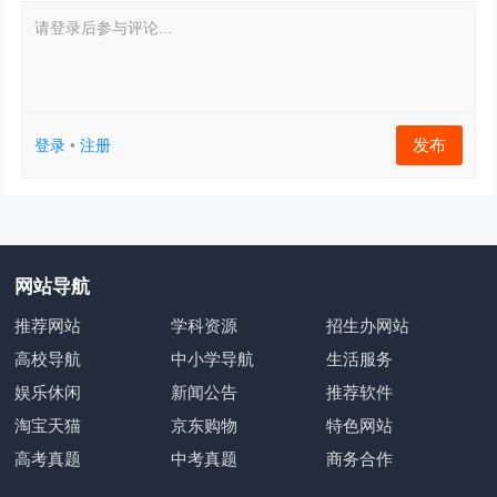
请登录后参与评论...
发布
登录
•
注册
网站导航
推荐网站
学科资源
招生办网站
高校导航
中小学导航
生活服务
娱乐休闲
新闻公告
推荐软件
淘宝天猫
京东购物
特色网站
高考真题
中考真题
商务合作