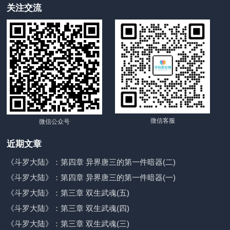
关注交流
微信客服
微信公众号
近期文章
《斗罗大陆》：第四章 异界唐三的第一件暗器(二)
《斗罗大陆》：第四章 异界唐三的第一件暗器(一)
《斗罗大陆》：第三章 双生武魂(五)
《斗罗大陆》：第三章 双生武魂(四)
《斗罗大陆》：第三章 双生武魂(三)