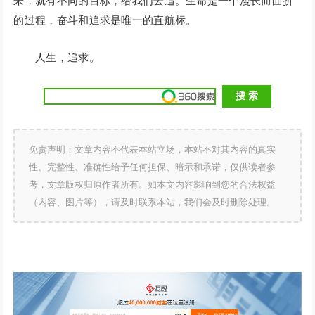
来，就有不同的目标，给我们去追。生命是一个漫长而曲折
的过程，奋斗和追求是唯一的直航标。
人生，追求。
免责声明：文章内容不代表本站立场，本站不对其内容的真实
性、完整性、准确性给予任何担保、暗示和承诺，仅供读者参
考，文章版权归原作者所有。如本文内容影响到您的合法权益
（内容、图片等），请及时联系本站，我们会及时删除处理。